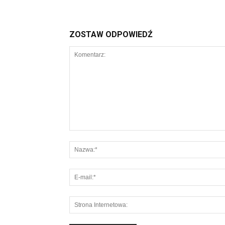
ZOSTAW ODPOWIEDŹ