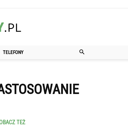
TELEFONY
ZASTOSOWANIE
OBACZ TEŻ