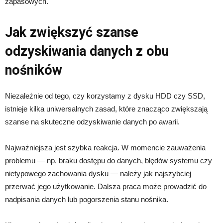
zapasowych.
Jak zwiększyć szanse
odzyskiwania danych z obu
nośników
Niezależnie od tego, czy korzystamy z dysku HDD czy SSD,
istnieje kilka uniwersalnych zasad, które znacząco zwiększają
szanse na skuteczne odzyskiwanie danych po awarii.
Najważniejsza jest szybka reakcja. W momencie zauważenia
problemu — np. braku dostępu do danych, błędów systemu czy
nietypowego zachowania dysku — należy jak najszybciej
przerwać jego użytkowanie. Dalsza praca może prowadzić do
nadpisania danych lub pogorszenia stanu nośnika.