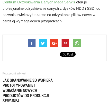
Centrum Odzyskiwania Danych Mega Serwis
oferuje
profesjonalne odzyskiwanie danych z dysków HDD i SSD, co
pozwala zwiększyć szanse na odzyskanie plików nawet w
bardziej wymagających przypadkach.
Poprzedni artykuł
JAK SKANOWANIE 3D WSPIERA
PROTOTYPOWANIE I
WDRAŻANIE NOWYCH
PRODUKTÓW DO PRODUKCJI
SERYJNEJ