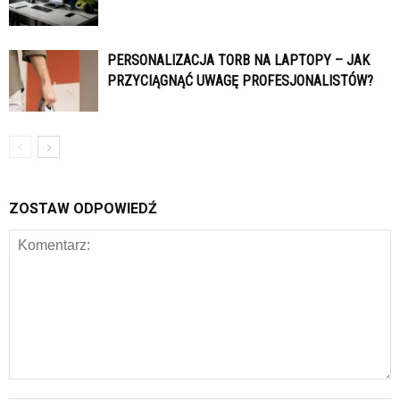
PERSONALIZACJA TORB NA LAPTOPY – JAK
PRZYCIĄGNĄĆ UWAGĘ PROFESJONALISTÓW?
ZOSTAW ODPOWIEDŹ