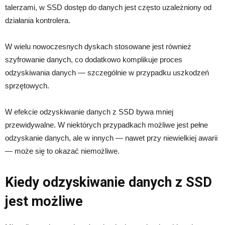
talerzami, w SSD dostęp do danych jest często uzależniony od
działania kontrolera.
W wielu nowoczesnych dyskach stosowane jest również
szyfrowanie danych, co dodatkowo komplikuje proces
odzyskiwania danych — szczególnie w przypadku uszkodzeń
sprzętowych.
W efekcie odzyskiwanie danych z SSD bywa mniej
przewidywalne. W niektórych przypadkach możliwe jest pełne
odzyskanie danych, ale w innych — nawet przy niewielkiej awarii
— może się to okazać niemożliwe.
Kiedy odzyskiwanie danych z SSD
jest możliwe