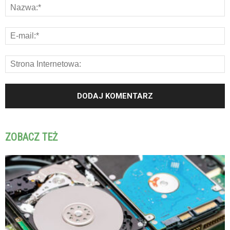
ZOBACZ TEŻ