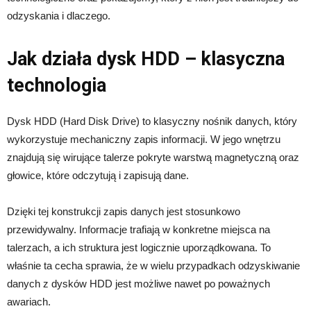
odzyskania i dlaczego.
Jak działa dysk HDD – klasyczna
technologia
Dysk HDD (Hard Disk Drive) to klasyczny nośnik danych, który
wykorzystuje mechaniczny zapis informacji. W jego wnętrzu
znajdują się wirujące talerze pokryte warstwą magnetyczną oraz
głowice, które odczytują i zapisują dane.
Dzięki tej konstrukcji zapis danych jest stosunkowo
przewidywalny. Informacje trafiają w konkretne miejsca na
talerzach, a ich struktura jest logicznie uporządkowana. To
właśnie ta cecha sprawia, że w wielu przypadkach odzyskiwanie
danych z dysków HDD jest możliwe nawet po poważnych
awariach.