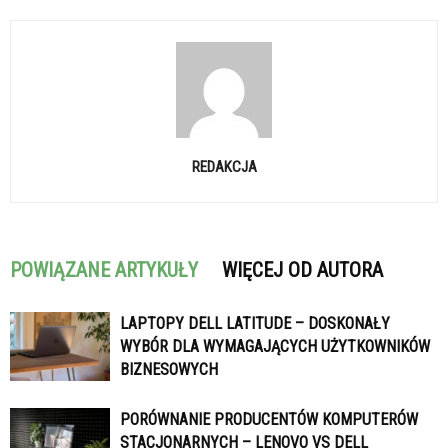
REDAKCJA
POWIĄZANE ARTYKUŁY
WIĘCEJ OD AUTORA
LAPTOPY DELL LATITUDE – DOSKONAŁY
WYBÓR DLA WYMAGAJĄCYCH UŻYTKOWNIKÓW
BIZNESOWYCH
PORÓWNANIE PRODUCENTÓW KOMPUTERÓW
STACJONARNYCH – LENOVO VS DELL