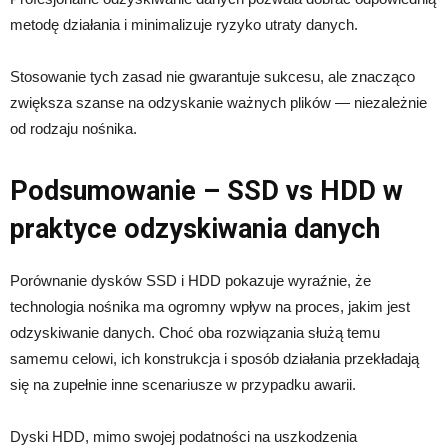
metodę działania i minimalizuje ryzyko utraty danych.
Stosowanie tych zasad nie gwarantuje sukcesu, ale znacząco
zwiększa szanse na odzyskanie ważnych plików — niezależnie
od rodzaju nośnika.
Podsumowanie – SSD vs HDD w
praktyce odzyskiwania danych
Porównanie dysków SSD i HDD pokazuje wyraźnie, że
technologia nośnika ma ogromny wpływ na proces, jakim jest
odzyskiwanie danych. Choć oba rozwiązania służą temu
samemu celowi, ich konstrukcja i sposób działania przekładają
się na zupełnie inne scenariusze w przypadku awarii.
Dyski HDD, mimo swojej podatności na uszkodzenia