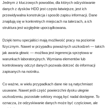
Jednym z kluczowych powodów, dla których odzyskiwanie
danych z dysków HDD jest często łatwiejsze, jest ich
przewidywalna konstrukcja i sposób zapisu informacji. Dane
znajdują się w konkretnych miejscach na talerzach, a ich
struktura jest względnie uporządkowana.
Dzięki temu specjaliści mają możliwość pracy na poziomie
fizycznym. Nawet w przypadku poważnych uszkodzeń — takich
jak awaria głowic — możliwa jest ingerencja sprzętowa w
warunkach laboratoryjnych. Wymiana elementów lub
kontrolowany odczyt danych pozwala dotrzeć do informacji
zapisanych na nośniku.
Co ważne, w wielu przypadkach dane nie są natychmiast
usuwane. Nawet jeśli część powierzchni dysku ulegnie
uszkodzeniu, pozostałe sektory mogą być nadal dostępne. To
oznacza, że odzyskiwanie danych może być częściowe, ale