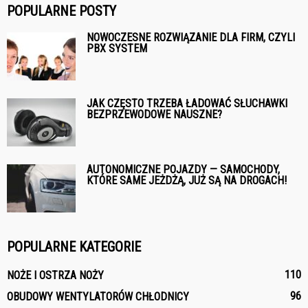
POPULARNE POSTY
NOWOCZESNE ROZWIĄZANIE DLA FIRM, CZYLI
PBX SYSTEM
JAK CZĘSTO TRZEBA ŁADOWAĆ SŁUCHAWKI
BEZPRZEWODOWE NAUSZNE?
AUTONOMICZNE POJAZDY — SAMOCHODY,
KTÓRE SAME JEŻDŻĄ, JUŻ SĄ NA DROGACH!
POPULARNE KATEGORIE
110
NOŻE I OSTRZA NOŻY
96
OBUDOWY WENTYLATORÓW CHŁODNICY