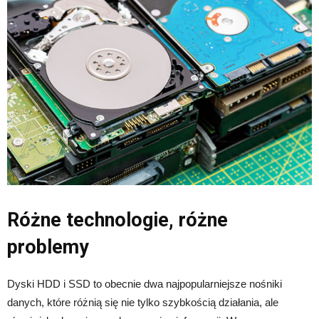
Różne technologie, różne
problemy
Dyski HDD i SSD to obecnie dwa najpopularniejsze nośniki
danych, które różnią się nie tylko szybkością działania, ale