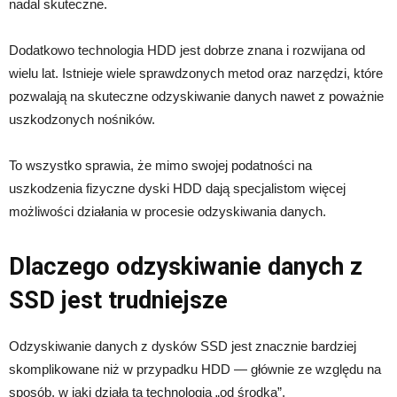
nadal skuteczne.
Dodatkowo technologia HDD jest dobrze znana i rozwijana od
wielu lat. Istnieje wiele sprawdzonych metod oraz narzędzi, które
pozwalają na skuteczne odzyskiwanie danych nawet z poważnie
uszkodzonych nośników.
To wszystko sprawia, że mimo swojej podatności na
uszkodzenia fizyczne dyski HDD dają specjalistom więcej
możliwości działania w procesie odzyskiwania danych.
Dlaczego odzyskiwanie danych z
SSD jest trudniejsze
Odzyskiwanie danych z dysków SSD jest znacznie bardziej
skomplikowane niż w przypadku HDD — głównie ze względu na
sposób, w jaki działa ta technologia „od środka”.