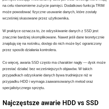
na celu równomierne zużycie pamięci. Dodatkowo funkcja TRIM
może powodować fizyczne usuwanie danych, które zostały
wcześniej skasowane przez użytkownika.
W praktyce oznacza to, że odzyskiwanie danych z SSD jest
znacznie bardziej skomplikowane. Nawet jeśli dane teoretycznie
znajdują się na nośniku, dostęp do nich może być ograniczony
przez sposób działania kontrolera.
Co więcej, awaria SSD często ma charakter nagły — dysk może
przestać działać bez wcześniejszych objawów. W takich
przypadkach odzyskanie danych bywa trudniejsze niż w
przypadku HDD i wymaga zaawansowanych metod oraz
specjalistycznego sprzętu.
Najczęstsze awarie HDD vs SSD