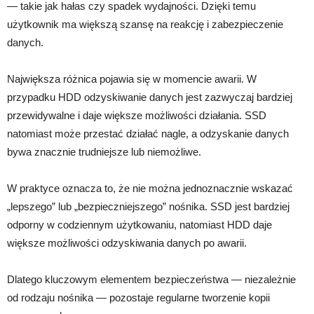
— takie jak hałas czy spadek wydajności. Dzięki temu
użytkownik ma większą szansę na reakcję i zabezpieczenie
danych.
Największa różnica pojawia się w momencie awarii. W
przypadku HDD odzyskiwanie danych jest zazwyczaj bardziej
przewidywalne i daje większe możliwości działania. SSD
natomiast może przestać działać nagle, a odzyskanie danych
bywa znacznie trudniejsze lub niemożliwe.
W praktyce oznacza to, że nie można jednoznacznie wskazać
„lepszego” lub „bezpieczniejszego” nośnika. SSD jest bardziej
odporny w codziennym użytkowaniu, natomiast HDD daje
większe możliwości odzyskiwania danych po awarii.
Dlatego kluczowym elementem bezpieczeństwa — niezależnie
od rodzaju nośnika — pozostaje regularne tworzenie kopii