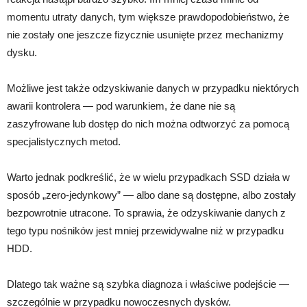
momentu utraty danych, tym większe prawdopodobieństwo, że
nie zostały one jeszcze fizycznie usunięte przez mechanizmy
dysku.
Możliwe jest także odzyskiwanie danych w przypadku niektórych
awarii kontrolera — pod warunkiem, że dane nie są
zaszyfrowane lub dostęp do nich można odtworzyć za pomocą
specjalistycznych metod.
Warto jednak podkreślić, że w wielu przypadkach SSD działa w
sposób „zero-jedynkowy” — albo dane są dostępne, albo zostały
bezpowrotnie utracone. To sprawia, że odzyskiwanie danych z
tego typu nośników jest mniej przewidywalne niż w przypadku
HDD.
Dlatego tak ważne są szybka diagnoza i właściwe podejście —
szczególnie w przypadku nowoczesnych dysków.