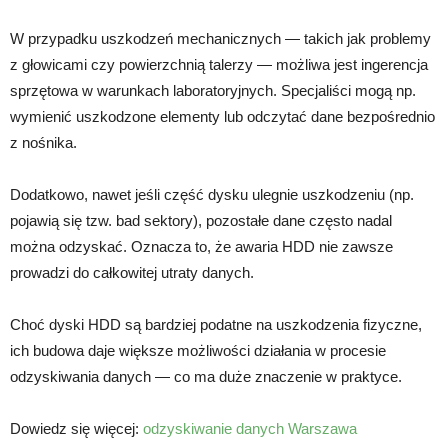
W przypadku uszkodzeń mechanicznych — takich jak problemy
z głowicami czy powierzchnią talerzy — możliwa jest ingerencja
sprzętowa w warunkach laboratoryjnych. Specjaliści mogą np.
wymienić uszkodzone elementy lub odczytać dane bezpośrednio
z nośnika.
Dodatkowo, nawet jeśli część dysku ulegnie uszkodzeniu (np.
pojawią się tzw. bad sektory), pozostałe dane często nadal
można odzyskać. Oznacza to, że awaria HDD nie zawsze
prowadzi do całkowitej utraty danych.
Choć dyski HDD są bardziej podatne na uszkodzenia fizyczne,
ich budowa daje większe możliwości działania w procesie
odzyskiwania danych — co ma duże znaczenie w praktyce.
Dowiedz się więcej:
odzyskiwanie danych Warszawa