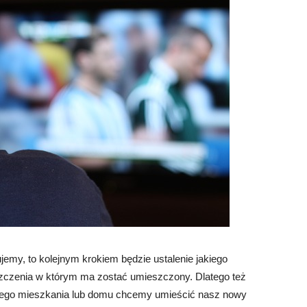
jemy, to kolejnym krokiem będzie ustalenie jakiego
eszczenia w którym ma zostać umieszczony. Dlatego też
szego mieszkania lub domu chcemy umieścić nasz nowy