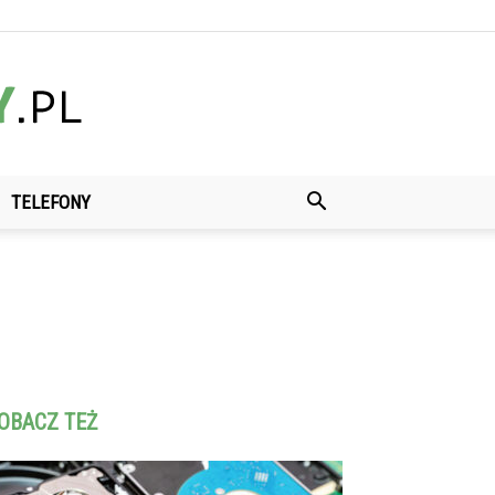
TELEFONY
OBACZ TEŻ