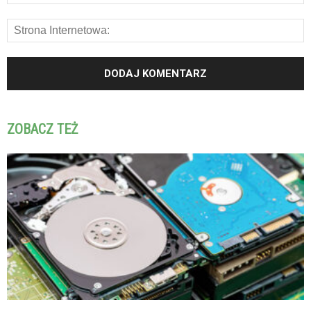
ZOBACZ TEŻ