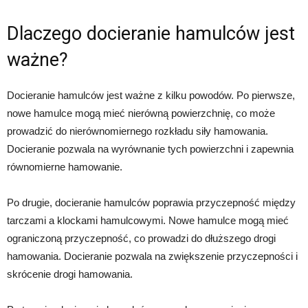
Dlaczego docieranie hamulców jest
ważne?
Docieranie hamulców jest ważne z kilku powodów. Po pierwsze,
nowe hamulce mogą mieć nierówną powierzchnię, co może
prowadzić do nierównomiernego rozkładu siły hamowania.
Docieranie pozwala na wyrównanie tych powierzchni i zapewnia
równomierne hamowanie.
Po drugie, docieranie hamulców poprawia przyczepność między
tarczami a klockami hamulcowymi. Nowe hamulce mogą mieć
ograniczoną przyczepność, co prowadzi do dłuższego drogi
hamowania. Docieranie pozwala na zwiększenie przyczepności i
skrócenie drogi hamowania.