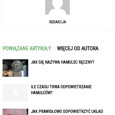
REDAKCJA
POWIĄZANE ARTYKUŁY
WIĘCEJ OD AUTORA
JAK SIĘ NAZYWA HAMULEC RĘCZNY?
ILE CZASU TRWA ODPOWIETRZANIE
HAMULCÓW?
JAK PRAWIDŁOWO ODPOWIETRZYĆ UKŁAD