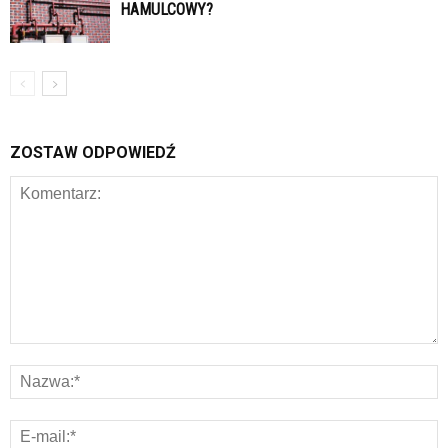
HAMULCOWY?
ZOSTAW ODPOWIEDŹ