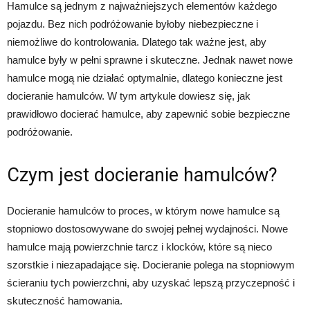
Hamulce są jednym z najważniejszych elementów każdego
pojazdu. Bez nich podróżowanie byłoby niebezpieczne i
niemożliwe do kontrolowania. Dlatego tak ważne jest, aby
hamulce były w pełni sprawne i skuteczne. Jednak nawet nowe
hamulce mogą nie działać optymalnie, dlatego konieczne jest
docieranie hamulców. W tym artykule dowiesz się, jak
prawidłowo docierać hamulce, aby zapewnić sobie bezpieczne
podróżowanie.
Czym jest docieranie hamulców?
Docieranie hamulców to proces, w którym nowe hamulce są
stopniowo dostosowywane do swojej pełnej wydajności. Nowe
hamulce mają powierzchnie tarcz i klocków, które są nieco
szorstkie i niezapadające się. Docieranie polega na stopniowym
ścieraniu tych powierzchni, aby uzyskać lepszą przyczepność i
skuteczność hamowania.