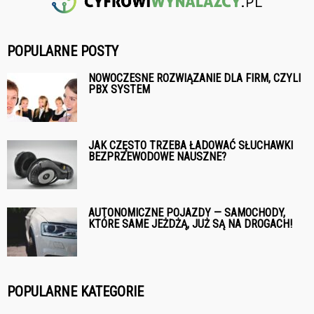
POPULARNE POSTY
NOWOCZESNE ROZWIĄZANIE DLA FIRM, CZYLI
PBX SYSTEM
JAK CZĘSTO TRZEBA ŁADOWAĆ SŁUCHAWKI
BEZPRZEWODOWE NAUSZNE?
AUTONOMICZNE POJAZDY — SAMOCHODY,
KTÓRE SAME JEŻDŻĄ, JUŻ SĄ NA DROGACH!
POPULARNE KATEGORIE