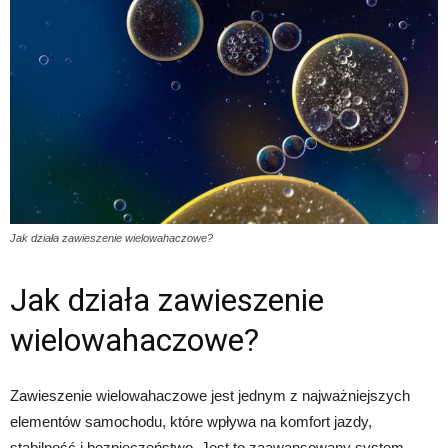
Jak działa zawieszenie wielowahaczowe?
Jak działa zawieszenie
wielowahaczowe?
Zawieszenie wielowahaczowe jest jednym z najważniejszych
elementów samochodu, które wpływa na komfort jazdy,
stabilność i bezpieczeństwo. Jest to zaawansowany system,