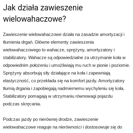
Jak działa zawieszenie
wielowahaczowe?
Zawieszenie wielowahaczowe działa na zasadzie amortyzacji i
tłumienia drgań. Główne elementy zawieszenia
wielowahaczowego to wahacze, sprężyny, amortyzatory i
stabilizatory. Wahacze są odpowiedzialne za utrzymanie koła w
odpowiednim położeniu i umożliwiają mu ruch w pionie i poziomie.
Sprężyny absorbują siły działające na koła i zapewniają
elastyczność, co przekłada się na komfort jazdy. Amortyzatory
tłumią drgania i zapobiegają nadmiernemu wychyleniu się koła.
Stabilizatory pomagają w utrzymaniu równowagi pojazdu
podczas skręcania.
Podczas jazdy po nierównej drodze, zawieszenie
wielowahaczowe reaguje na nierówności i dostosowuje się do