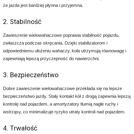
że jazda jest bardziej płynna i przyjemna.
2. Stabilność
Zawieszenie wielowahaczowe poprawia stabilność pojazdu,
zwłaszcza podczas skręcania. Dzięki stabilizatorom i
odpowiedniemu ułożeniu wahaczy, koła utrzymują równowagę i
zapewniają lepszą przyczepność do nawierzchni.
3. Bezpieczeństwo
Dobre zawieszenie wielowahaczowe przekłada się na lepsze
bezpieczeństwo jazdy. Stały kontakt kół z drogą zapewnia lepszą
kontrolę nad pojazdem, a amortyzatory tłumią nagłe ruchy i
wstrząsy, co minimalizuje ryzyko utraty kontroli nad pojazdem.
4. Trwałość