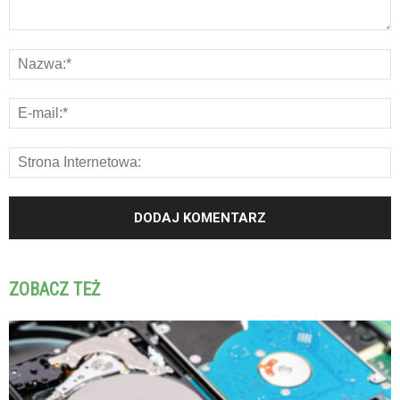
ZOBACZ TEŻ