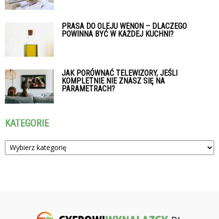
PRASA DO OLEJU WENON – DLACZEGO
POWINNA BYĆ W KAŻDEJ KUCHNI?
JAK PORÓWNAĆ TELEWIZORY, JEŚLI
KOMPLETNIE NIE ZNASZ SIĘ NA
PARAMETRACH?
KATEGORIE
Kategorie