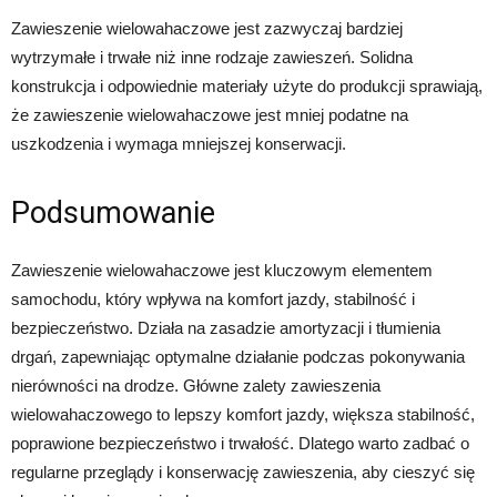
Zawieszenie wielowahaczowe jest zazwyczaj bardziej
wytrzymałe i trwałe niż inne rodzaje zawieszeń. Solidna
konstrukcja i odpowiednie materiały użyte do produkcji sprawiają,
że zawieszenie wielowahaczowe jest mniej podatne na
uszkodzenia i wymaga mniejszej konserwacji.
Podsumowanie
Zawieszenie wielowahaczowe jest kluczowym elementem
samochodu, który wpływa na komfort jazdy, stabilność i
bezpieczeństwo. Działa na zasadzie amortyzacji i tłumienia
drgań, zapewniając optymalne działanie podczas pokonywania
nierówności na drodze. Główne zalety zawieszenia
wielowahaczowego to lepszy komfort jazdy, większa stabilność,
poprawione bezpieczeństwo i trwałość. Dlatego warto zadbać o
regularne przeglądy i konserwację zawieszenia, aby cieszyć się