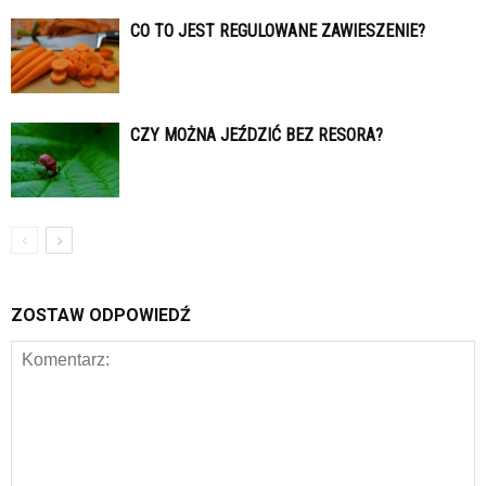
CO TO JEST REGULOWANE ZAWIESZENIE?
CZY MOŻNA JEŹDZIĆ BEZ RESORA?
ZOSTAW ODPOWIEDŹ