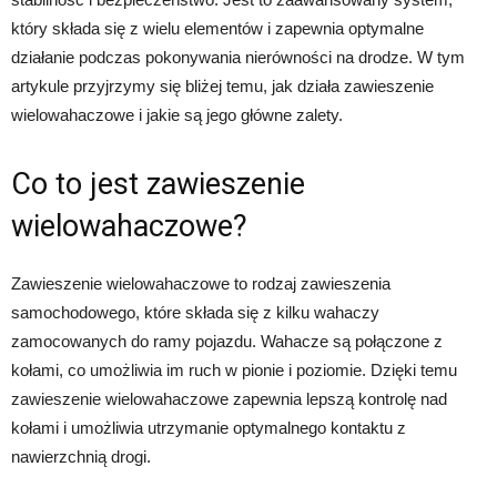
który składa się z wielu elementów i zapewnia optymalne
działanie podczas pokonywania nierówności na drodze. W tym
artykule przyjrzymy się bliżej temu, jak działa zawieszenie
wielowahaczowe i jakie są jego główne zalety.
Co to jest zawieszenie
wielowahaczowe?
Zawieszenie wielowahaczowe to rodzaj zawieszenia
samochodowego, które składa się z kilku wahaczy
zamocowanych do ramy pojazdu. Wahacze są połączone z
kołami, co umożliwia im ruch w pionie i poziomie. Dzięki temu
zawieszenie wielowahaczowe zapewnia lepszą kontrolę nad
kołami i umożliwia utrzymanie optymalnego kontaktu z
nawierzchnią drogi.