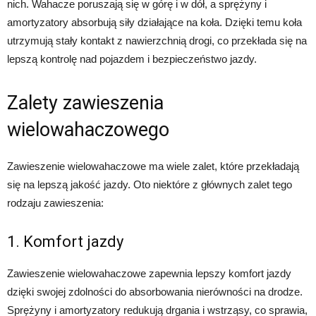
nich. Wahacze poruszają się w górę i w dół, a sprężyny i
amortyzatory absorbują siły działające na koła. Dzięki temu koła
utrzymują stały kontakt z nawierzchnią drogi, co przekłada się na
lepszą kontrolę nad pojazdem i bezpieczeństwo jazdy.
Zalety zawieszenia
wielowahaczowego
Zawieszenie wielowahaczowe ma wiele zalet, które przekładają
się na lepszą jakość jazdy. Oto niektóre z głównych zalet tego
rodzaju zawieszenia:
1. Komfort jazdy
Zawieszenie wielowahaczowe zapewnia lepszy komfort jazdy
dzięki swojej zdolności do absorbowania nierówności na drodze.
Sprężyny i amortyzatory redukują drgania i wstrząsy, co sprawia,