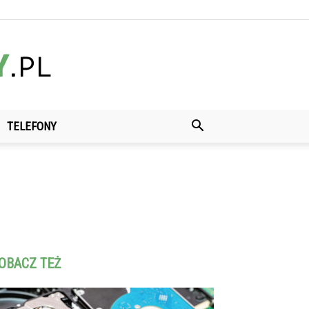
TELEFONY
OBACZ TEŻ