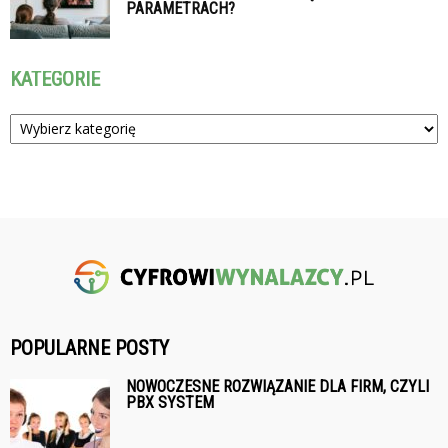
PARAMETRACH?
KATEGORIE
Kategorie
POPULARNE POSTY
NOWOCZESNE ROZWIĄZANIE DLA FIRM, CZYLI
PBX SYSTEM