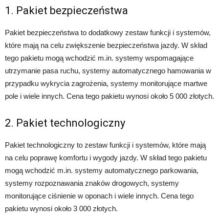
1. Pakiet bezpieczeństwa
Pakiet bezpieczeństwa to dodatkowy zestaw funkcji i systemów,
które mają na celu zwiększenie bezpieczeństwa jazdy. W skład
tego pakietu mogą wchodzić m.in. systemy wspomagające
utrzymanie pasa ruchu, systemy automatycznego hamowania w
przypadku wykrycia zagrożenia, systemy monitorujące martwe
pole i wiele innych. Cena tego pakietu wynosi około 5 000 złotych.
2. Pakiet technologiczny
Pakiet technologiczny to zestaw funkcji i systemów, które mają
na celu poprawę komfortu i wygody jazdy. W skład tego pakietu
mogą wchodzić m.in. systemy automatycznego parkowania,
systemy rozpoznawania znaków drogowych, systemy
monitorujące ciśnienie w oponach i wiele innych. Cena tego
pakietu wynosi około 3 000 złotych.