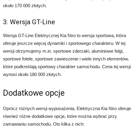
około 170 000 złotych.
3. Wersja GT-Line
Wersja GT-Line Elektrycznej Kia Niro to wersja sportowa, która
oferuje jeszcze więcej dynamiki i sportowego charakteru. W tej
wersji otrzymujemy m.in. sportowe zderzaki, aluminiowe felgi,
sportowe fotele, sportowe zawieszenie i wiele innych elementów,
które podkreślają sportowy charakter samochodu. Cena tej wersji
wynosi około 180 000 złotych.
Dodatkowe opcje
Oprócz różnych wersji wyposażenia, Elektryczna Kia Niro oferuje
również różne dodatkowe opcje, które można wybrać przy
zamawianiu samochodu. Oto kilka z nich: