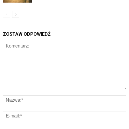
ZOSTAW ODPOWIEDŹ