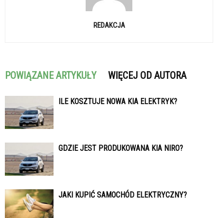
REDAKCJA
POWIĄZANE ARTYKUŁY
WIĘCEJ OD AUTORA
ILE KOSZTUJE NOWA KIA ELEKTRYK?
GDZIE JEST PRODUKOWANA KIA NIRO?
JAKI KUPIĆ SAMOCHÓD ELEKTRYCZNY?