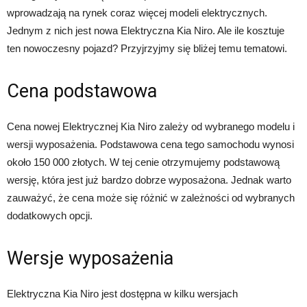
wprowadzają na rynek coraz więcej modeli elektrycznych.
Jednym z nich jest nowa Elektryczna Kia Niro. Ale ile kosztuje
ten nowoczesny pojazd? Przyjrzyjmy się bliżej temu tematowi.
Cena podstawowa
Cena nowej Elektrycznej Kia Niro zależy od wybranego modelu i
wersji wyposażenia. Podstawowa cena tego samochodu wynosi
około 150 000 złotych. W tej cenie otrzymujemy podstawową
wersję, która jest już bardzo dobrze wyposażona. Jednak warto
zauważyć, że cena może się różnić w zależności od wybranych
dodatkowych opcji.
Wersje wyposażenia
Elektryczna Kia Niro jest dostępna w kilku wersjach