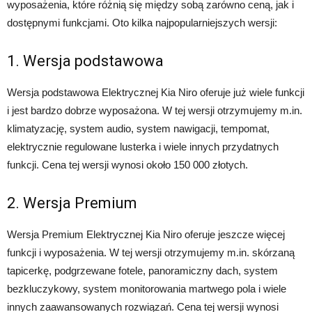
wyposażenia, które różnią się między sobą zarówno ceną, jak i
dostępnymi funkcjami. Oto kilka najpopularniejszych wersji:
1. Wersja podstawowa
Wersja podstawowa Elektrycznej Kia Niro oferuje już wiele funkcji
i jest bardzo dobrze wyposażona. W tej wersji otrzymujemy m.in.
klimatyzację, system audio, system nawigacji, tempomat,
elektrycznie regulowane lusterka i wiele innych przydatnych
funkcji. Cena tej wersji wynosi około 150 000 złotych.
2. Wersja Premium
Wersja Premium Elektrycznej Kia Niro oferuje jeszcze więcej
funkcji i wyposażenia. W tej wersji otrzymujemy m.in. skórzaną
tapicerkę, podgrzewane fotele, panoramiczny dach, system
bezkluczykowy, system monitorowania martwego pola i wiele
innych zaawansowanych rozwiązań. Cena tej wersji wynosi