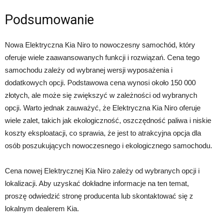
Podsumowanie
Nowa Elektryczna Kia Niro to nowoczesny samochód, który
oferuje wiele zaawansowanych funkcji i rozwiązań. Cena tego
samochodu zależy od wybranej wersji wyposażenia i
dodatkowych opcji. Podstawowa cena wynosi około 150 000
złotych, ale może się zwiększyć w zależności od wybranych
opcji. Warto jednak zauważyć, że Elektryczna Kia Niro oferuje
wiele zalet, takich jak ekologiczność, oszczędność paliwa i niskie
koszty eksploatacji, co sprawia, że jest to atrakcyjna opcja dla
osób poszukujących nowoczesnego i ekologicznego samochodu.
Cena nowej Elektrycznej Kia Niro zależy od wybranych opcji i
lokalizacji. Aby uzyskać dokładne informacje na ten temat,
proszę odwiedzić stronę producenta lub skontaktować się z
lokalnym dealerem Kia.