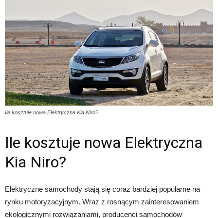
Ile kosztuje nowa Elektryczna Kia Niro?
Ile kosztuje nowa Elektryczna
Kia Niro?
Elektryczne samochody stają się coraz bardziej popularne na
rynku motoryzacyjnym. Wraz z rosnącym zainteresowaniem
ekologicznymi rozwiązaniami, producenci samochodów