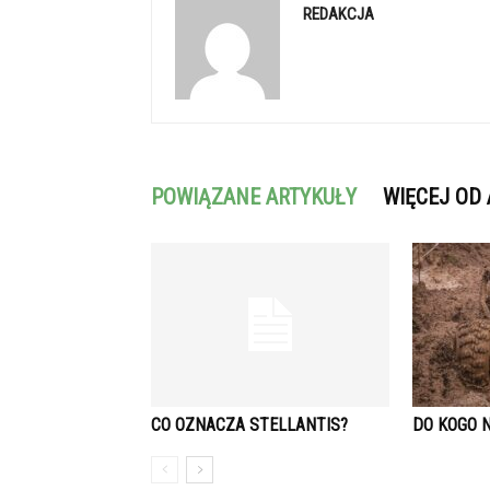
REDAKCJA
POWIĄZANE ARTYKUŁY
WIĘCEJ OD
CO OZNACZA STELLANTIS?
DO KOGO 