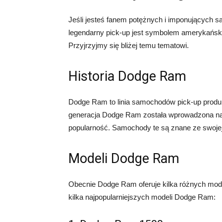
Jeśli jesteś fanem potężnych i imponujących 
legendarny pick-up jest symbolem amerykańskie
Przyjrzyjmy się bliżej temu tematowi.
Historia Dodge Ram
Dodge Ram to linia samochodów pick-up pro
generacja Dodge Ram została wprowadzona na 
popularność. Samochody te są znane ze swojej 
Modeli Dodge Ram
Obecnie Dodge Ram oferuje kilka różnych mode
kilka najpopularniejszych modeli Dodge Ram: