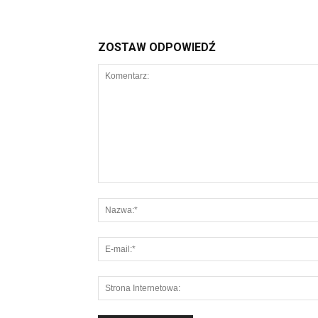
ZOSTAW ODPOWIEDŹ