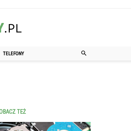
TELEFONY
OBACZ TEŻ