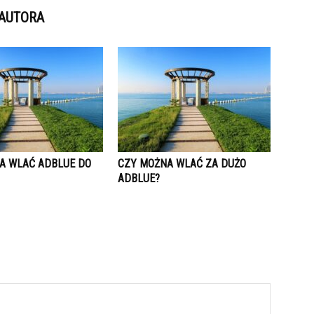
 AUTORA
A WLAĆ ADBLUE DO
CZY MOŻNA WLAĆ ZA DUŻO
ADBLUE?