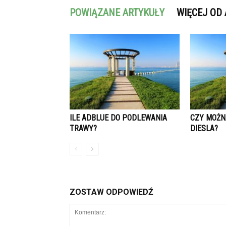
POWIĄZANE ARTYKUŁY
WIĘCEJ OD
ILE ADBLUE DO PODLEWANIA
CZY MOŻN
TRAWY?
DIESLA?
ZOSTAW ODPOWIEDŹ