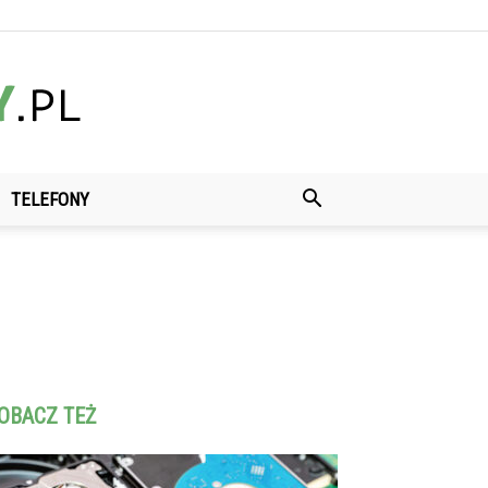
TELEFONY
OBACZ TEŻ