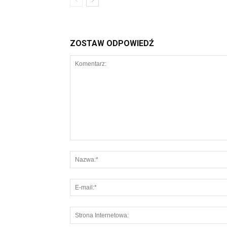
ZOSTAW ODPOWIEDŹ