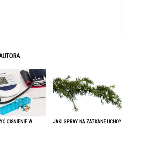
 AUTORA
YĆ CIŚNIENIE W
JAKI SPRAY NA ZATKANE UCHO?