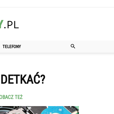
TELEFONY
ODETKAĆ?
OBACZ TEŻ