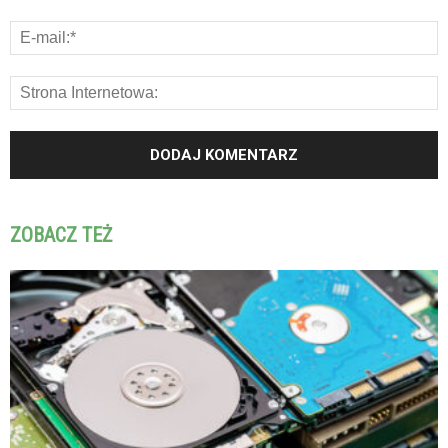
ZOBACZ TEŻ