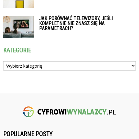
JAK PORÓWNAĆ TELEWIZORY, JEŚLI
KOMPLETNIE NIE ZNASZ SIĘ NA
PARAMETRACH?
KATEGORIE
Kategorie
POPULARNE POSTY