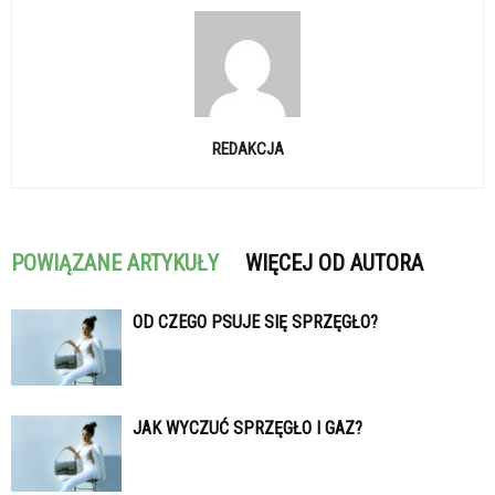
REDAKCJA
POWIĄZANE ARTYKUŁY
WIĘCEJ OD AUTORA
OD CZEGO PSUJE SIĘ SPRZĘGŁO?
JAK WYCZUĆ SPRZĘGŁO I GAZ?