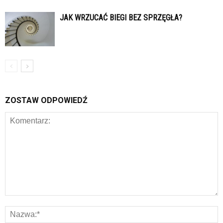
JAK WRZUCAĆ BIEGI BEZ SPRZĘGŁA?
ZOSTAW ODPOWIEDŹ