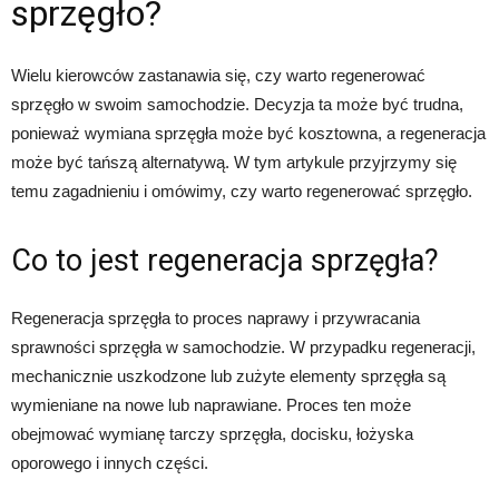
sprzęgło?
Wielu kierowców zastanawia się, czy warto regenerować
sprzęgło w swoim samochodzie. Decyzja ta może być trudna,
ponieważ wymiana sprzęgła może być kosztowna, a regeneracja
może być tańszą alternatywą. W tym artykule przyjrzymy się
temu zagadnieniu i omówimy, czy warto regenerować sprzęgło.
Co to jest regeneracja sprzęgła?
Regeneracja sprzęgła to proces naprawy i przywracania
sprawności sprzęgła w samochodzie. W przypadku regeneracji,
mechanicznie uszkodzone lub zużyte elementy sprzęgła są
wymieniane na nowe lub naprawiane. Proces ten może
obejmować wymianę tarczy sprzęgła, docisku, łożyska
oporowego i innych części.