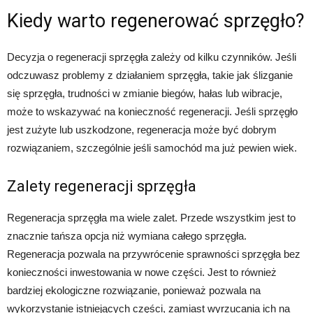
Kiedy warto regenerować sprzęgło?
Decyzja o regeneracji sprzęgła zależy od kilku czynników. Jeśli
odczuwasz problemy z działaniem sprzęgła, takie jak ślizganie
się sprzęgła, trudności w zmianie biegów, hałas lub wibracje,
może to wskazywać na konieczność regeneracji. Jeśli sprzęgło
jest zużyte lub uszkodzone, regeneracja może być dobrym
rozwiązaniem, szczególnie jeśli samochód ma już pewien wiek.
Zalety regeneracji sprzęgła
Regeneracja sprzęgła ma wiele zalet. Przede wszystkim jest to
znacznie tańsza opcja niż wymiana całego sprzęgła.
Regeneracja pozwala na przywrócenie sprawności sprzęgła bez
konieczności inwestowania w nowe części. Jest to również
bardziej ekologiczne rozwiązanie, ponieważ pozwala na
wykorzystanie istniejących części, zamiast wyrzucania ich na