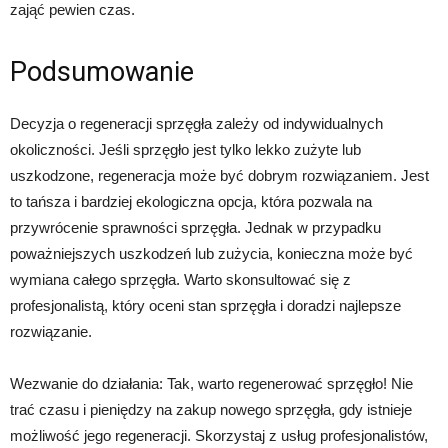
zająć pewien czas.
Podsumowanie
Decyzja o regeneracji sprzęgła zależy od indywidualnych
okoliczności. Jeśli sprzęgło jest tylko lekko zużyte lub
uszkodzone, regeneracja może być dobrym rozwiązaniem. Jest
to tańsza i bardziej ekologiczna opcja, która pozwala na
przywrócenie sprawności sprzęgła. Jednak w przypadku
poważniejszych uszkodzeń lub zużycia, konieczna może być
wymiana całego sprzęgła. Warto skonsultować się z
profesjonalistą, który oceni stan sprzęgła i doradzi najlepsze
rozwiązanie.
Wezwanie do działania: Tak, warto regenerować sprzęgło! Nie
trać czasu i pieniędzy na zakup nowego sprzęgła, gdy istnieje
możliwość jego regeneracji. Skorzystaj z usług profesjonalistów,