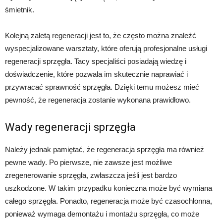
śmietnik.
Kolejną zaletą regeneracji jest to, że często można znaleźć
wyspecjalizowane warsztaty, które oferują profesjonalne usługi
regeneracji sprzęgła. Tacy specjaliści posiadają wiedzę i
doświadczenie, które pozwala im skutecznie naprawiać i
przywracać sprawność sprzęgła. Dzięki temu możesz mieć
pewność, że regeneracja zostanie wykonana prawidłowo.
Wady regeneracji sprzęgła
Należy jednak pamiętać, że regeneracja sprzęgła ma również
pewne wady. Po pierwsze, nie zawsze jest możliwe
zregenerowanie sprzęgła, zwłaszcza jeśli jest bardzo
uszkodzone. W takim przypadku konieczna może być wymiana
całego sprzęgła. Ponadto, regeneracja może być czasochłonna,
ponieważ wymaga demontażu i montażu sprzęgła, co może