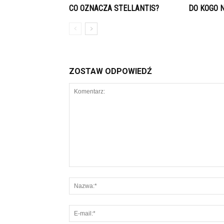
CO OZNACZA STELLANTIS?
DO KOGO 
ZOSTAW ODPOWIEDŹ