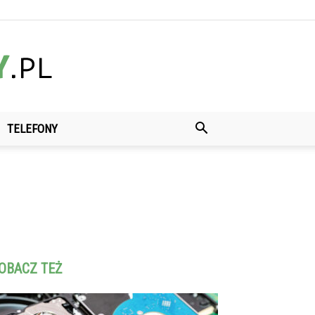
TELEFONY
OBACZ TEŻ