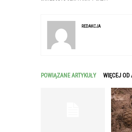
REDAKCJA
POWIĄZANE ARTYKUŁY
WIĘCEJ OD