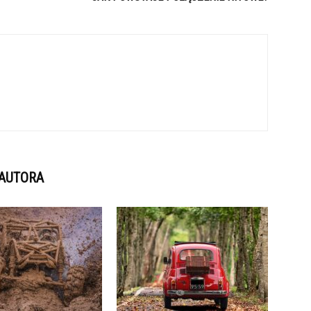
 AUTORA