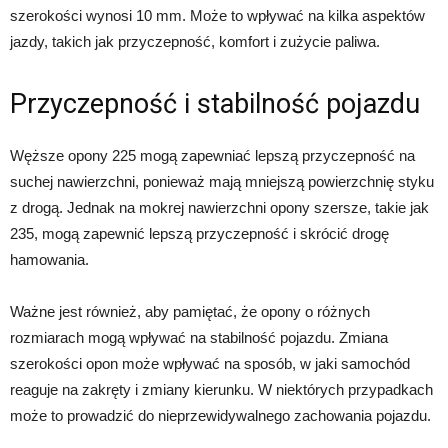
szerokości wynosi 10 mm. Może to wpływać na kilka aspektów
jazdy, takich jak przyczepność, komfort i zużycie paliwa.
Przyczepność i stabilność pojazdu
Węższe opony 225 mogą zapewniać lepszą przyczepność na
suchej nawierzchni, ponieważ mają mniejszą powierzchnię styku
z drogą. Jednak na mokrej nawierzchni opony szersze, takie jak
235, mogą zapewnić lepszą przyczepność i skrócić drogę
hamowania.
Ważne jest również, aby pamiętać, że opony o różnych
rozmiarach mogą wpływać na stabilność pojazdu. Zmiana
szerokości opon może wpływać na sposób, w jaki samochód
reaguje na zakręty i zmiany kierunku. W niektórych przypadkach
może to prowadzić do nieprzewidywalnego zachowania pojazdu.