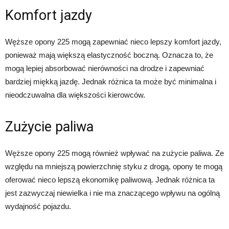
Komfort jazdy
Węższe opony 225 mogą zapewniać nieco lepszy komfort jazdy,
ponieważ mają większą elastyczność boczną. Oznacza to, że
mogą lepiej absorbować nierówności na drodze i zapewniać
bardziej miękką jazdę. Jednak różnica ta może być minimalna i
nieodczuwalna dla większości kierowców.
Zużycie paliwa
Węższe opony 225 mogą również wpływać na zużycie paliwa. Ze
względu na mniejszą powierzchnię styku z drogą, opony te mogą
oferować nieco lepszą ekonomikę paliwową. Jednak różnica ta
jest zazwyczaj niewielka i nie ma znaczącego wpływu na ogólną
wydajność pojazdu.