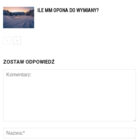
ILE MM OPONA DO WYMIANY?
ZOSTAW ODPOWIEDŹ