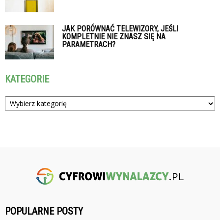
JAK PORÓWNAĆ TELEWIZORY, JEŚLI
KOMPLETNIE NIE ZNASZ SIĘ NA
PARAMETRACH?
KATEGORIE
Kategorie
POPULARNE POSTY