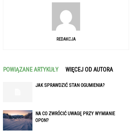
REDAKCJA
POWIĄZANE ARTYKUŁY
WIĘCEJ OD AUTORA
JAK SPRAWDZIĆ STAN OGUMIENIA?
NA CO ZWRÓCIĆ UWAGĘ PRZY WYMIANIE
OPON?