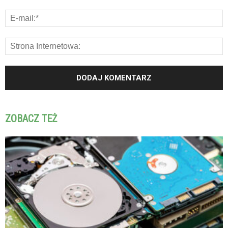
ZOBACZ TEŻ