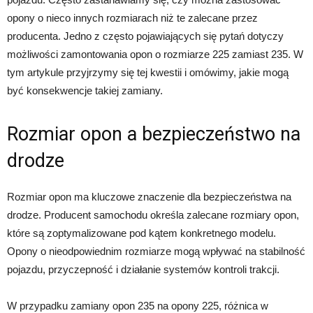
opony o nieco innych rozmiarach niż te zalecane przez
producenta. Jedno z często pojawiających się pytań dotyczy
możliwości zamontowania opon o rozmiarze 225 zamiast 235. W
tym artykule przyjrzymy się tej kwestii i omówimy, jakie mogą
być konsekwencje takiej zamiany.
Rozmiar opon a bezpieczeństwo na
drodze
Rozmiar opon ma kluczowe znaczenie dla bezpieczeństwa na
drodze. Producent samochodu określa zalecane rozmiary opon,
które są zoptymalizowane pod kątem konkretnego modelu.
Opony o nieodpowiednim rozmiarze mogą wpływać na stabilność
pojazdu, przyczepność i działanie systemów kontroli trakcji.
W przypadku zamiany opon 235 na opony 225, różnica w