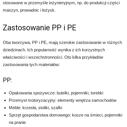
stosowane w przemyśle inżynieryjnym, np. do produkcji części
maszyn, prowadnic i łożysk.
Zastosowanie PP i PE
Oba tworzywa, PP i PE, mają szerokie zastosowanie w różnych
dziedzinach. Ich popularność wynika z ich korzystnych
właściwości i wszechstronności. Oto kilka przykładów
zastosowania tych materiałów:
PP:
Opakowania spożywcze: butelki, pojemniki, torebki
Przemysł motoryzacyjny: elementy wnętrza samochodów
Meble: krzesła, stoliki, szafki
Sprzęt gospodarstwa domowego: kosze na śmieci, pojemniki
na pranie