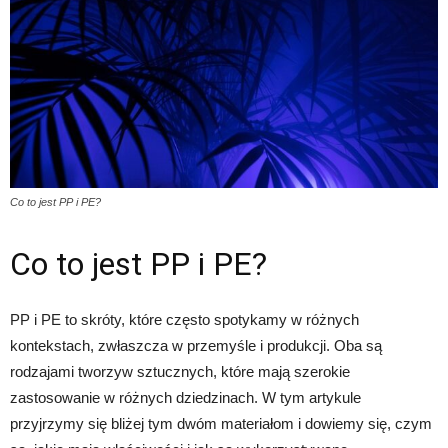
Co to jest PP i PE?
Co to jest PP i PE?
PP i PE to skróty, które często spotykamy w różnych
kontekstach, zwłaszcza w przemyśle i produkcji. Oba są
rodzajami tworzyw sztucznych, które mają szerokie
zastosowanie w różnych dziedzinach. W tym artykule
przyjrzymy się bliżej tym dwóm materiałom i dowiemy się, czym