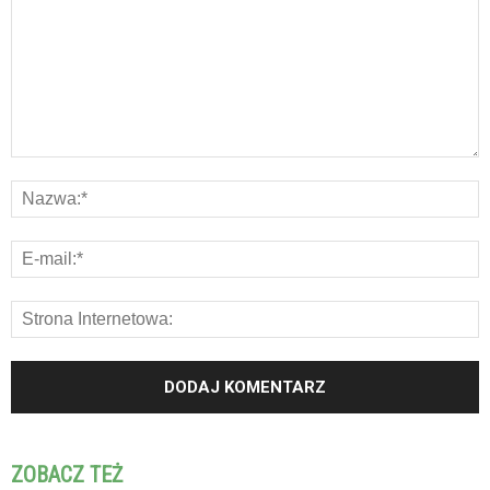
ZOBACZ TEŻ