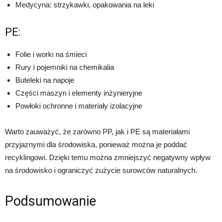
Medycyna: strzykawki, opakowania na leki
PE:
Folie i worki na śmieci
Rury i pojemniki na chemikalia
Buteleki na napoje
Części maszyn i elementy inżynieryjne
Powłoki ochronne i materiały izolacyjne
Warto zauważyć, że zarówno PP, jak i PE są materiałami
przyjaznymi dla środowiska, ponieważ można je poddać
recyklingowi. Dzięki temu można zmniejszyć negatywny wpływ
na środowisko i ograniczyć zużycie surowców naturalnych.
Podsumowanie