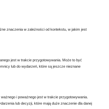
żne znaczenia w zależności od kontekstu, w jakim jest
anego jest w trakcie przygotowywania. Może to być
jemnicy lub do wydarzeń, które są jeszcze nieznane
 ważnego i poważnego jest w trakcie przygotowywania.
darzenia lub decyzji, które mają duże znaczenie dla danej