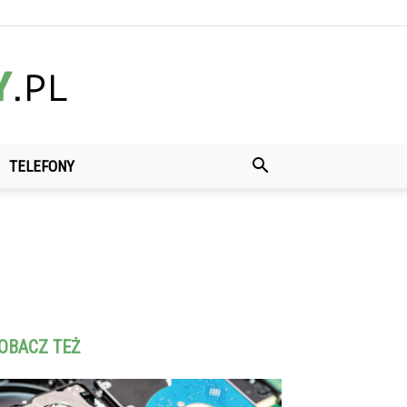
TELEFONY
OBACZ TEŻ