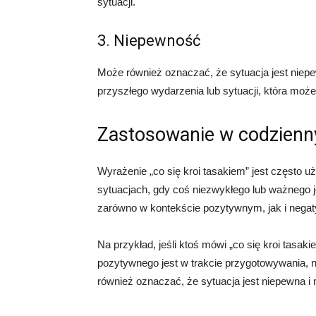
sytuacji.
3. Niepewność
Może również oznaczać, że sytuacja jest niepe
przyszłego wydarzenia lub sytuacji, która może
Zastosowanie w codzienn
Wyrażenie „co się kroi tasakiem” jest częst
sytuacjach, gdy coś niezwykłego lub ważnego 
zarówno w kontekście pozytywnym, jak i nega
Na przykład, jeśli ktoś mówi „co się kroi tasa
pozytywnego jest w trakcie przygotowywania, n
również oznaczać, że sytuacja jest niepewna i