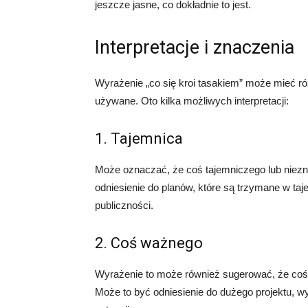
jeszcze jasne, co dokładnie to jest.
Interpretacje i znaczenia
Wyrażenie „co się kroi tasakiem” może mieć ró
używane. Oto kilka możliwych interpretacji:
1. Tajemnica
Może oznaczać, że coś tajemniczego lub niezn
odniesienie do planów, które są trzymane w ta
publiczności.
2. Coś ważnego
Wyrażenie to może również sugerować, że coś
Może to być odniesienie do dużego projektu, wy