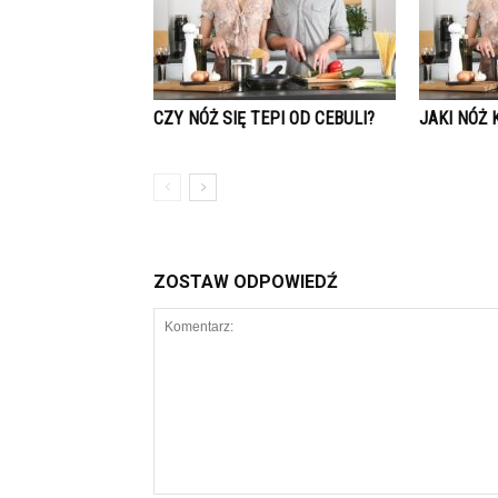
CZY NÓŻ SIĘ TEPI OD CEBULI?
JAKI NÓŻ 
ZOSTAW ODPOWIEDŹ