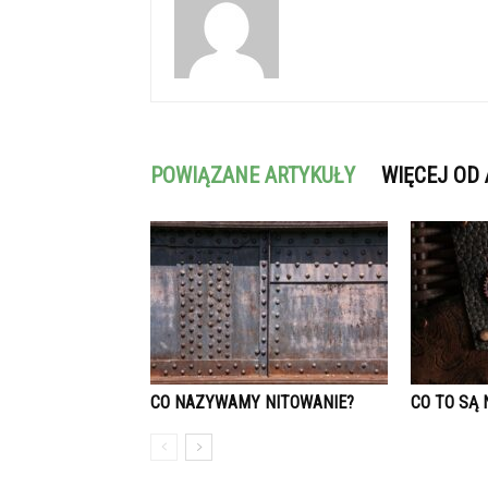
POWIĄZANE ARTYKUŁY
WIĘCEJ OD
CO NAZYWAMY NITOWANIE?
CO TO SĄ