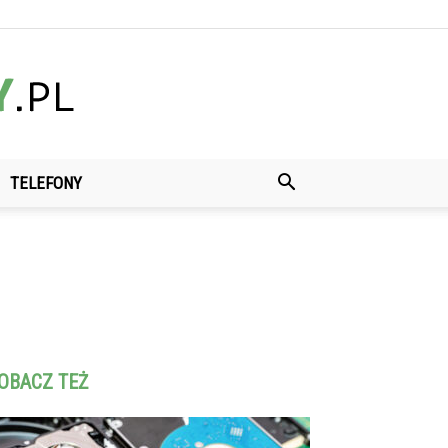
TELEFONY
OBACZ TEŻ