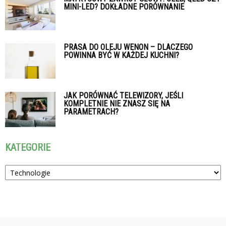
MINI-LED? DOKŁADNE PORÓWNANIE
PRASA DO OLEJU WENON – DLACZEGO
POWINNA BYĆ W KAŻDEJ KUCHNI?
JAK PORÓWNAĆ TELEWIZORY, JEŚLI
KOMPLETNIE NIE ZNASZ SIĘ NA
PARAMETRACH?
KATEGORIE
Kategorie