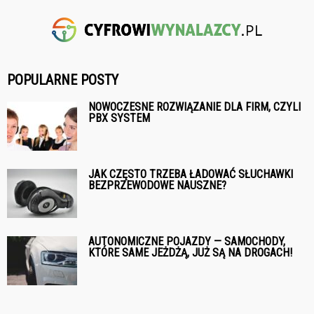
POPULARNE POSTY
NOWOCZESNE ROZWIĄZANIE DLA FIRM, CZYLI
PBX SYSTEM
JAK CZĘSTO TRZEBA ŁADOWAĆ SŁUCHAWKI
BEZPRZEWODOWE NAUSZNE?
AUTONOMICZNE POJAZDY — SAMOCHODY,
KTÓRE SAME JEŻDŻĄ, JUŻ SĄ NA DROGACH!