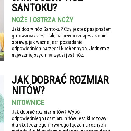
SANTOKU?
NOŻE I OSTRZA NOŻY
Jaki dobry nóż Santoku? Czy jesteś pasjonatem
gotowania? Jeśli tak, na pewno zdajesz sobie
sprawę, jak ważne jest posiadanie
odpowiednich narzędzi kuchennych. Jednym z
najważniejszych narzędzi jest nóż...
JAK DOBRAĆ ROZMIAR
NITÓW?
NITOWNICE
Jak dobrać rozmiar nitów? Wybór
odpowiedniego rozmiaru nitów jest kluczowy
dla skutecznego i trwałego łączenia różnych