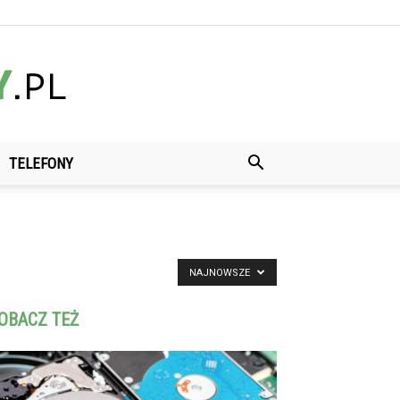
TELEFONY
NAJNOWSZE
OBACZ TEŻ