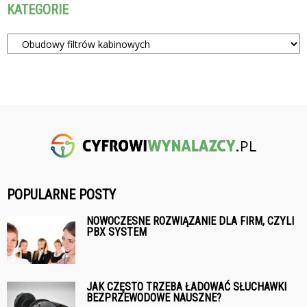
KATEGORIE
Kategorie
POPULARNE POSTY
NOWOCZESNE ROZWIĄZANIE DLA FIRM, CZYLI
PBX SYSTEM
JAK CZĘSTO TRZEBA ŁADOWAĆ SŁUCHAWKI
BEZPRZEWODOWE NAUSZNE?