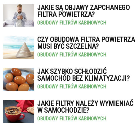
JAKIE SĄ OBJAWY ZAPCHANEGO
FILTRA POWIETRZA?
OBUDOWY FILTRÓW KABINOWYCH
CZY OBUDOWA FILTRA POWIETRZA
MUSI BYĆ SZCZELNA?
OBUDOWY FILTRÓW KABINOWYCH
JAK SZYBKO SCHŁODZIĆ
SAMOCHÓD BEZ KLIMATYZACJI?
OBUDOWY FILTRÓW KABINOWYCH
JAKIE FILTRY NALEŻY WYMIENIAĆ
W SAMOCHODZIE?
OBUDOWY FILTRÓW KABINOWYCH