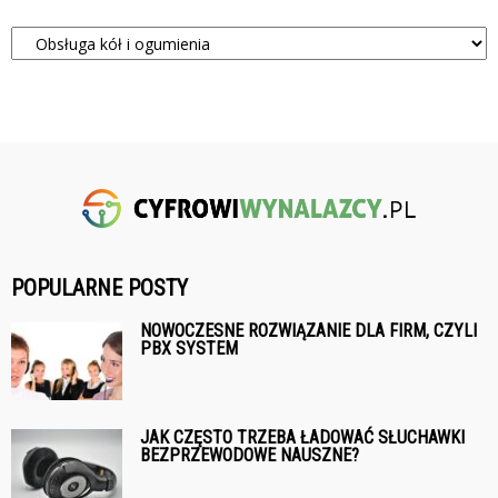
Kategorie
POPULARNE POSTY
NOWOCZESNE ROZWIĄZANIE DLA FIRM, CZYLI
PBX SYSTEM
JAK CZĘSTO TRZEBA ŁADOWAĆ SŁUCHAWKI
BEZPRZEWODOWE NAUSZNE?