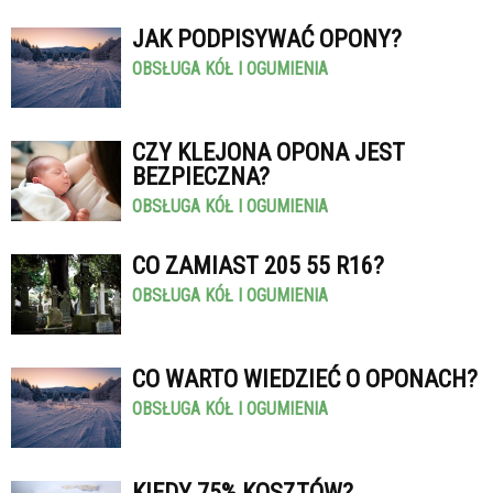
JAK PODPISYWAĆ OPONY?
OBSŁUGA KÓŁ I OGUMIENIA
CZY KLEJONA OPONA JEST
BEZPIECZNA?
OBSŁUGA KÓŁ I OGUMIENIA
CO ZAMIAST 205 55 R16?
OBSŁUGA KÓŁ I OGUMIENIA
CO WARTO WIEDZIEĆ O OPONACH?
OBSŁUGA KÓŁ I OGUMIENIA
KIEDY 75% KOSZTÓW?