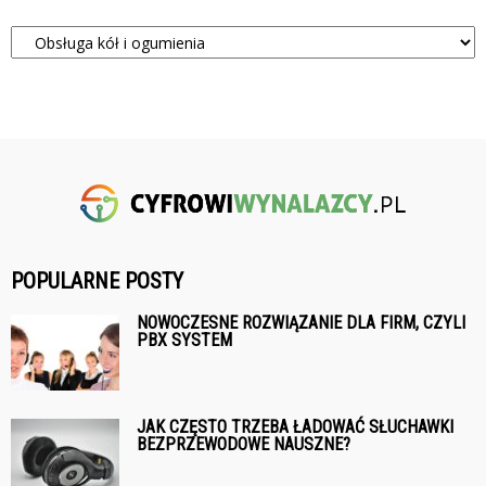
Kategorie
POPULARNE POSTY
NOWOCZESNE ROZWIĄZANIE DLA FIRM, CZYLI
PBX SYSTEM
JAK CZĘSTO TRZEBA ŁADOWAĆ SŁUCHAWKI
BEZPRZEWODOWE NAUSZNE?