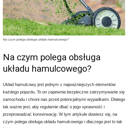
Na czym polega obsługa układu hamulcowego?
Na czym polega obsługa
układu hamulcowego?
Układ hamulcowy jest jednym z najważniejszych elementów
każdego pojazdu. To on zapewnia bezpieczne zatrzymywanie się
samochodu i chroni nas przed potencjalnymi wypadkami. Dlatego
tak ważne jest, aby regularnie dbać o jego sprawność i
przeprowadzać konserwację. W tym artykule dowiesz się, na
czym polega obsługa układu hamulcowego i dlaczego jest to tak