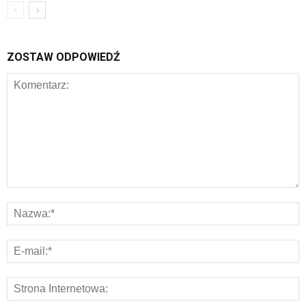
ZOSTAW ODPOWIEDŹ