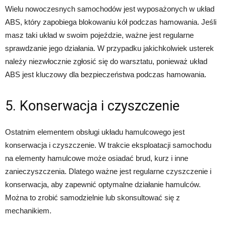
Wielu nowoczesnych samochodów jest wyposażonych w układ
ABS, który zapobiega blokowaniu kół podczas hamowania. Jeśli
masz taki układ w swoim pojeździe, ważne jest regularne
sprawdzanie jego działania. W przypadku jakichkolwiek usterek
należy niezwłocznie zgłosić się do warsztatu, ponieważ układ
ABS jest kluczowy dla bezpieczeństwa podczas hamowania.
5. Konserwacja i czyszczenie
Ostatnim elementem obsługi układu hamulcowego jest
konserwacja i czyszczenie. W trakcie eksploatacji samochodu
na elementy hamulcowe może osiadać brud, kurz i inne
zanieczyszczenia. Dlatego ważne jest regularne czyszczenie i
konserwacja, aby zapewnić optymalne działanie hamulców.
Można to zrobić samodzielnie lub skonsultować się z
mechanikiem.