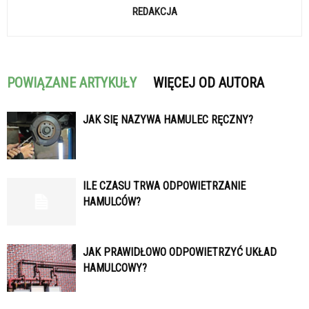
REDAKCJA
POWIĄZANE ARTYKUŁY
WIĘCEJ OD AUTORA
JAK SIĘ NAZYWA HAMULEC RĘCZNY?
ILE CZASU TRWA ODPOWIETRZANIE
HAMULCÓW?
JAK PRAWIDŁOWO ODPOWIETRZYĆ UKŁAD
HAMULCOWY?