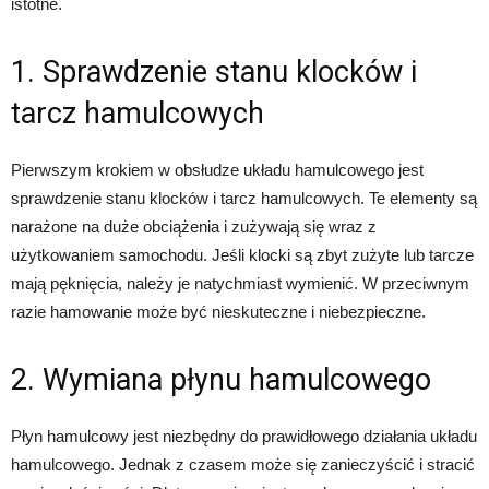
istotne.
1. Sprawdzenie stanu klocków i
tarcz hamulcowych
Pierwszym krokiem w obsłudze układu hamulcowego jest
sprawdzenie stanu klocków i tarcz hamulcowych. Te elementy są
narażone na duże obciążenia i zużywają się wraz z
użytkowaniem samochodu. Jeśli klocki są zbyt zużyte lub tarcze
mają pęknięcia, należy je natychmiast wymienić. W przeciwnym
razie hamowanie może być nieskuteczne i niebezpieczne.
2. Wymiana płynu hamulcowego
Płyn hamulcowy jest niezbędny do prawidłowego działania układu
hamulcowego. Jednak z czasem może się zanieczyścić i stracić