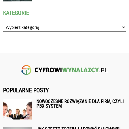
KATEGORIE
Kategorie
POPULARNE POSTY
NOWOCZESNE ROZWIĄZANIE DLA FIRM, CZYLI
PBX SYSTEM