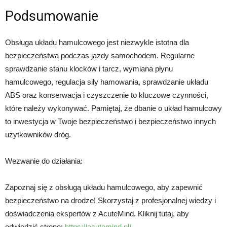
Podsumowanie
Obsługa układu hamulcowego jest niezwykle istotna dla
bezpieczeństwa podczas jazdy samochodem. Regularne
sprawdzanie stanu klocków i tarcz, wymiana płynu
hamulcowego, regulacja siły hamowania, sprawdzanie układu
ABS oraz konserwacja i czyszczenie to kluczowe czynności,
które należy wykonywać. Pamiętaj, że dbanie o układ hamulcowy
to inwestycja w Twoje bezpieczeństwo i bezpieczeństwo innych
użytkowników dróg.
Wezwanie do działania:
Zapoznaj się z obsługą układu hamulcowego, aby zapewnić
bezpieczeństwo na drodze! Skorzystaj z profesjonalnej wiedzy i
doświadczenia ekspertów z AcuteMind. Kliknij tutaj, aby
odwiedzić stronę:
https://acutemind.pl/
.