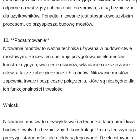
odporne na wstrząsy i obciążenia, co sprawia, że są bezpieczne
dla użytkowników. Ponadto, nitowanie jest stosunkowo szybkim
procesem, co przyspiesza budowę mostów.
10. **Podsumowanie**
Nitowanie mostów to ważna technika używana w budownictwie
mostowym. Proces ten obejmuje przygotowanie elementów
konstrukcyjnych, wiercenie otworów, wkładanie i rozszerzanie
nitów, a także zabezpieczanie ich końców. Nitowanie mostów
zapewnia trwałe i bezpieczne połączenia, które są niezbędne dla
ich funkcjonalności i trwałości.
Wnioski
Nitowanie mostów to niezwykle ważna technika, która umożliwia
budowę trwałych i bezpiecznych konstrukcji. Proces ten wymaga
precyzji i staranności, ale efekty są tego warte. Dzięki nitowaniu