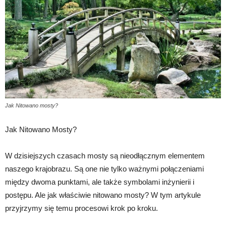
Jak Nitowano mosty?
Jak Nitowano Mosty?
W dzisiejszych czasach mosty są nieodłącznym elementem
naszego krajobrazu. Są one nie tylko ważnymi połączeniami
między dwoma punktami, ale także symbolami inżynierii i
postępu. Ale jak właściwie nitowano mosty? W tym artykule
przyjrzymy się temu procesowi krok po kroku.