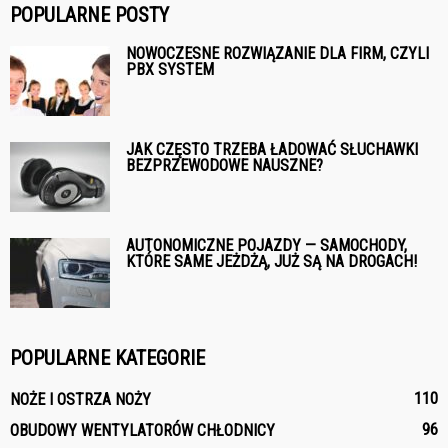
POPULARNE POSTY
NOWOCZESNE ROZWIĄZANIE DLA FIRM, CZYLI
PBX SYSTEM
JAK CZĘSTO TRZEBA ŁADOWAĆ SŁUCHAWKI
BEZPRZEWODOWE NAUSZNE?
AUTONOMICZNE POJAZDY — SAMOCHODY,
KTÓRE SAME JEŻDŻĄ, JUŻ SĄ NA DROGACH!
POPULARNE KATEGORIE
110
NOŻE I OSTRZA NOŻY
96
OBUDOWY WENTYLATORÓW CHŁODNICY