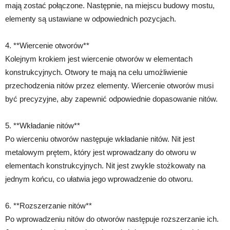
mają zostać połączone. Następnie, na miejscu budowy mostu,
elementy są ustawiane w odpowiednich pozycjach.
4. **Wiercenie otworów**
Kolejnym krokiem jest wiercenie otworów w elementach
konstrukcyjnych. Otwory te mają na celu umożliwienie
przechodzenia nitów przez elementy. Wiercenie otworów musi
być precyzyjne, aby zapewnić odpowiednie dopasowanie nitów.
5. **Wkładanie nitów**
Po wierceniu otworów następuje wkładanie nitów. Nit jest
metalowym prętem, który jest wprowadzany do otworu w
elementach konstrukcyjnych. Nit jest zwykle stożkowaty na
jednym końcu, co ułatwia jego wprowadzenie do otworu.
6. **Rozszerzanie nitów**
Po wprowadzeniu nitów do otworów następuje rozszerzanie ich.