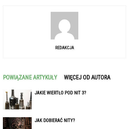
REDAKCJA
POWIĄZANE ARTYKUŁY
WIĘCEJ OD AUTORA
JAKIE WIERTŁO POD NIT 3?
JAK DOBIERAĆ NITY?