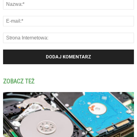
ZOBACZ TEŻ