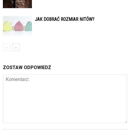
JAK DOBRAĆ ROZMIAR NITÓW?
ZOSTAW ODPOWIEDŹ