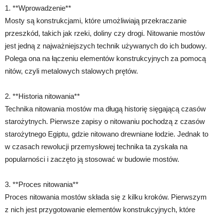
1. **Wprowadzenie**
Mosty są konstrukcjami, które umożliwiają przekraczanie
przeszkód, takich jak rzeki, doliny czy drogi. Nitowanie mostów
jest jedną z najważniejszych technik używanych do ich budowy.
Polega ona na łączeniu elementów konstrukcyjnych za pomocą
nitów, czyli metalowych stalowych prętów.
2. **Historia nitowania**
Technika nitowania mostów ma długą historię sięgającą czasów
starożytnych. Pierwsze zapisy o nitowaniu pochodzą z czasów
starożytnego Egiptu, gdzie nitowano drewniane łodzie. Jednak to
w czasach rewolucji przemysłowej technika ta zyskała na
popularności i zaczęto ją stosować w budowie mostów.
3. **Proces nitowania**
Proces nitowania mostów składa się z kilku kroków. Pierwszym
z nich jest przygotowanie elementów konstrukcyjnych, które