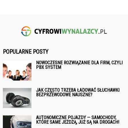
POPULARNE POSTY
NOWOCZESNE ROZWIĄZANIE DLA FIRM, CZYLI
PBX SYSTEM
JAK CZĘSTO TRZEBA ŁADOWAĆ SŁUCHAWKI
BEZPRZEWODOWE NAUSZNE?
AUTONOMICZNE POJAZDY — SAMOCHODY,
KTÓRE SAME JEŻDŻĄ, JUŻ SĄ NA DROGACH!