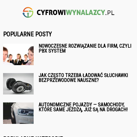
POPULARNE POSTY
NOWOCZESNE ROZWIĄZANIE DLA FIRM, CZYLI
PBX SYSTEM
JAK CZĘSTO TRZEBA ŁADOWAĆ SŁUCHAWKI
BEZPRZEWODOWE NAUSZNE?
AUTONOMICZNE POJAZDY — SAMOCHODY,
KTÓRE SAME JEŻDŻĄ, JUŻ SĄ NA DROGACH!