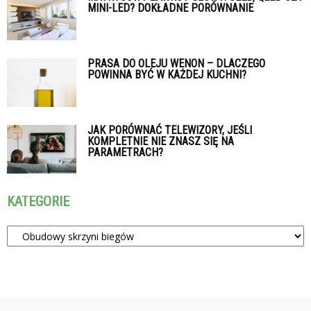
MINI-LED? DOKŁADNE PORÓWNANIE
PRASA DO OLEJU WENON – DLACZEGO
POWINNA BYĆ W KAŻDEJ KUCHNI?
JAK PORÓWNAĆ TELEWIZORY, JEŚLI
KOMPLETNIE NIE ZNASZ SIĘ NA
PARAMETRACH?
KATEGORIE
Kategorie