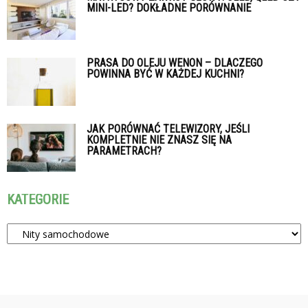
MINI-LED? DOKŁADNE PORÓWNANIE
PRASA DO OLEJU WENON – DLACZEGO
POWINNA BYĆ W KAŻDEJ KUCHNI?
JAK PORÓWNAĆ TELEWIZORY, JEŚLI
KOMPLETNIE NIE ZNASZ SIĘ NA
PARAMETRACH?
KATEGORIE
Kategorie