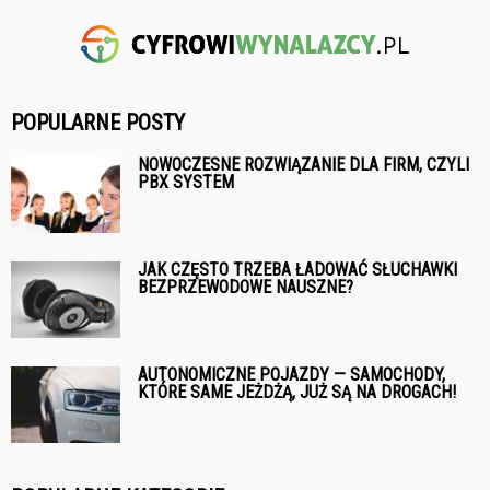
POPULARNE POSTY
NOWOCZESNE ROZWIĄZANIE DLA FIRM, CZYLI
PBX SYSTEM
JAK CZĘSTO TRZEBA ŁADOWAĆ SŁUCHAWKI
BEZPRZEWODOWE NAUSZNE?
AUTONOMICZNE POJAZDY — SAMOCHODY,
KTÓRE SAME JEŻDŻĄ, JUŻ SĄ NA DROGACH!