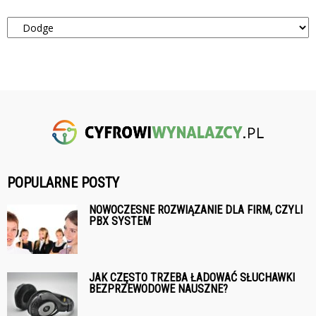
Kategorie
POPULARNE POSTY
NOWOCZESNE ROZWIĄZANIE DLA FIRM, CZYLI
PBX SYSTEM
JAK CZĘSTO TRZEBA ŁADOWAĆ SŁUCHAWKI
BEZPRZEWODOWE NAUSZNE?