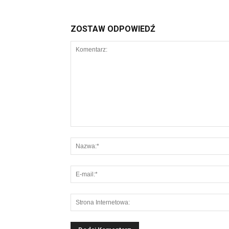
ZOSTAW ODPOWIEDŹ