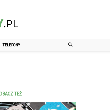
TELEFONY
OBACZ TEŻ