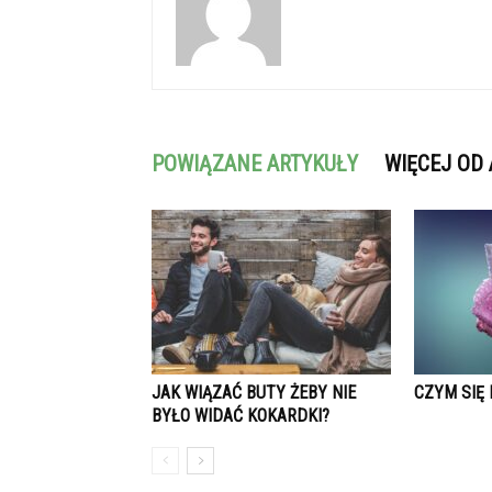
POWIĄZANE ARTYKUŁY
WIĘCEJ OD
JAK WIĄZAĆ BUTY ŻEBY NIE
CZYM SIĘ 
BYŁO WIDAĆ KOKARDKI?