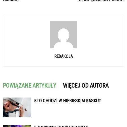
REDAKCJA
POWIĄZANE ARTYKUŁY
WIĘCEJ OD AUTORA
KTO CHODZI W NIEBIESKIM KASKU?