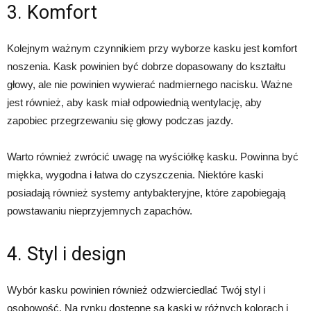
3. Komfort
Kolejnym ważnym czynnikiem przy wyborze kasku jest komfort
noszenia. Kask powinien być dobrze dopasowany do kształtu
głowy, ale nie powinien wywierać nadmiernego nacisku. Ważne
jest również, aby kask miał odpowiednią wentylację, aby
zapobiec przegrzewaniu się głowy podczas jazdy.
Warto również zwrócić uwagę na wyściółkę kasku. Powinna być
miękka, wygodna i łatwa do czyszczenia. Niektóre kaski
posiadają również systemy antybakteryjne, które zapobiegają
powstawaniu nieprzyjemnych zapachów.
4. Styl i design
Wybór kasku powinien również odzwierciedlać Twój styl i
osobowość. Na rynku dostępne są kaski w różnych kolorach i