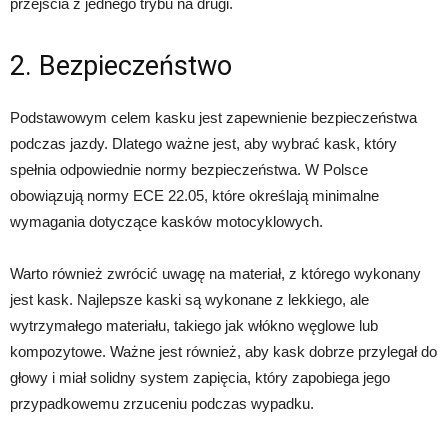
przejścia z jednego trybu na drugi.
2. Bezpieczeństwo
Podstawowym celem kasku jest zapewnienie bezpieczeństwa
podczas jazdy. Dlatego ważne jest, aby wybrać kask, który
spełnia odpowiednie normy bezpieczeństwa. W Polsce
obowiązują normy ECE 22.05, które określają minimalne
wymagania dotyczące kasków motocyklowych.
Warto również zwrócić uwagę na materiał, z którego wykonany
jest kask. Najlepsze kaski są wykonane z lekkiego, ale
wytrzymałego materiału, takiego jak włókno węglowe lub
kompozytowe. Ważne jest również, aby kask dobrze przylegał do
głowy i miał solidny system zapięcia, który zapobiega jego
przypadkowemu zrzuceniu podczas wypadku.