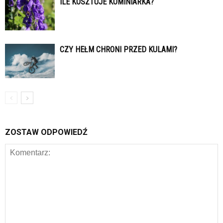
ILE KOSZTUJE KOMINIARKA?
CZY HEŁM CHRONI PRZED KULAMI?
ZOSTAW ODPOWIEDŹ