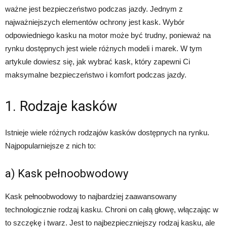
ważne jest bezpieczeństwo podczas jazdy. Jednym z
najważniejszych elementów ochrony jest kask. Wybór
odpowiedniego kasku na motor może być trudny, ponieważ na
rynku dostępnych jest wiele różnych modeli i marek. W tym
artykule dowiesz się, jak wybrać kask, który zapewni Ci
maksymalne bezpieczeństwo i komfort podczas jazdy.
1. Rodzaje kasków
Istnieje wiele różnych rodzajów kasków dostępnych na rynku.
Najpopularniejsze z nich to:
a) Kask pełnoobwodowy
Kask pełnoobwodowy to najbardziej zaawansowany
technologicznie rodzaj kasku. Chroni on całą głowę, włączając w
to szczękę i twarz. Jest to najbezpieczniejszy rodzaj kasku, ale