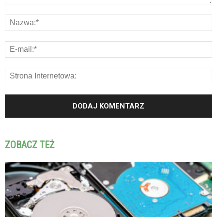
ZOBACZ TEŻ