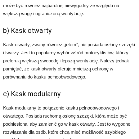
może być również najbardziej niewygodny ze względu na
większą wagę i ograniczoną wentylację.
b) Kask otwarty
Kask otwarty, zwany również „jetem”, nie posiada osłony szczęki
i twarzy. Jest to popularny wybór wśród motocyklistów, którzy
preferują większą swobodę i lepszą wentylację. Należy jednak
pamiętać, że kask otwarty oferuje mniejszą ochronę w
porównaniu do kasku pełnoobwodowego.
c) Kask modularny
Kask modularny to połączenie kasku pełnoobwodowego i
otwartego. Posiada ruchomą osłonę szczęki, która może być
podniesiona, aby zamienić go w kask otwarty. Jest to wygodne
rozwiązanie dla osób, które chcą mieć możliwość szybkiego