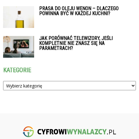
PRASA DO OLEJU WENON – DLACZEGO
POWINNA BYĆ W KAŻDEJ KUCHNI?
JAK PORÓWNAĆ TELEWIZORY, JEŚLI
KOMPLETNIE NIE ZNASZ SIĘ NA
PARAMETRACH?
KATEGORIE
Kategorie