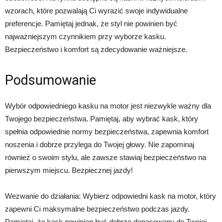
wzorach, które pozwalają Ci wyrazić swoje indywidualne
preferencje. Pamiętaj jednak, że styl nie powinien być
najważniejszym czynnikiem przy wyborze kasku.
Bezpieczeństwo i komfort są zdecydowanie ważniejsze.
Podsumowanie
Wybór odpowiedniego kasku na motor jest niezwykle ważny dla
Twojego bezpieczeństwa. Pamiętaj, aby wybrać kask, który
spełnia odpowiednie normy bezpieczeństwa, zapewnia komfort
noszenia i dobrze przylega do Twojej głowy. Nie zapominaj
również o swoim stylu, ale zawsze stawiaj bezpieczeństwo na
pierwszym miejscu. Bezpiecznej jazdy!
Wezwanie do działania: Wybierz odpowiedni kask na motor, który
zapewni Ci maksymalne bezpieczeństwo podczas jazdy.
Pamiętaj, że kask powinien być dobrze dopasowany do Twojej