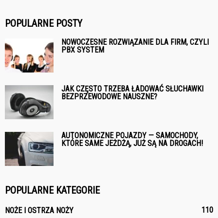
POPULARNE POSTY
NOWOCZESNE ROZWIĄZANIE DLA FIRM, CZYLI
PBX SYSTEM
JAK CZĘSTO TRZEBA ŁADOWAĆ SŁUCHAWKI
BEZPRZEWODOWE NAUSZNE?
AUTONOMICZNE POJAZDY — SAMOCHODY,
KTÓRE SAME JEŻDŻĄ, JUŻ SĄ NA DROGACH!
POPULARNE KATEGORIE
110
NOŻE I OSTRZA NOŻY