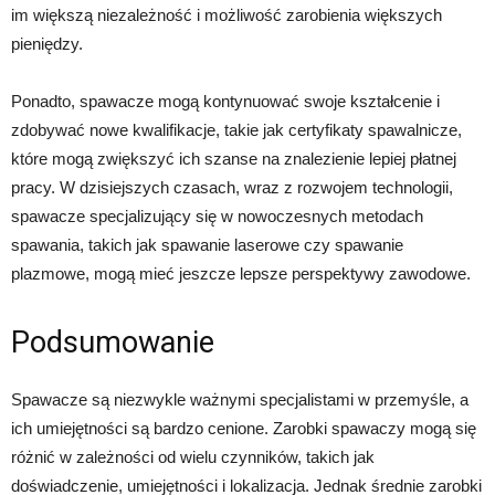
im większą niezależność i możliwość zarobienia większych
pieniędzy.
Ponadto, spawacze mogą kontynuować swoje kształcenie i
zdobywać nowe kwalifikacje, takie jak certyfikaty spawalnicze,
które mogą zwiększyć ich szanse na znalezienie lepiej płatnej
pracy. W dzisiejszych czasach, wraz z rozwojem technologii,
spawacze specjalizujący się w nowoczesnych metodach
spawania, takich jak spawanie laserowe czy spawanie
plazmowe, mogą mieć jeszcze lepsze perspektywy zawodowe.
Podsumowanie
Spawacze są niezwykle ważnymi specjalistami w przemyśle, a
ich umiejętności są bardzo cenione. Zarobki spawaczy mogą się
różnić w zależności od wielu czynników, takich jak
doświadczenie, umiejętności i lokalizacja. Jednak średnie zarobki