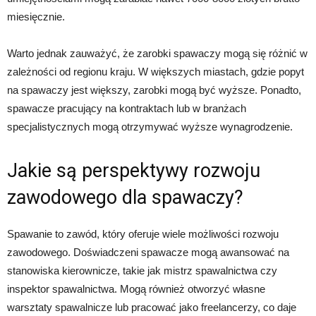
miesięcznie.
Warto jednak zauważyć, że zarobki spawaczy mogą się różnić w
zależności od regionu kraju. W większych miastach, gdzie popyt
na spawaczy jest większy, zarobki mogą być wyższe. Ponadto,
spawacze pracujący na kontraktach lub w branżach
specjalistycznych mogą otrzymywać wyższe wynagrodzenie.
Jakie są perspektywy rozwoju
zawodowego dla spawaczy?
Spawanie to zawód, który oferuje wiele możliwości rozwoju
zawodowego. Doświadczeni spawacze mogą awansować na
stanowiska kierownicze, takie jak mistrz spawalnictwa czy
inspektor spawalnictwa. Mogą również otworzyć własne
warsztaty spawalnicze lub pracować jako freelancerzy, co daje