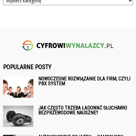
POPULARNE POSTY
NOWOCZESNE ROZWIĄZANIE DLA FIRM, CZYLI
PBX SYSTEM
JAK CZĘSTO TRZEBA ŁADOWAĆ SŁUCHAWKI
BEZPRZEWODOWE NAUSZNE?