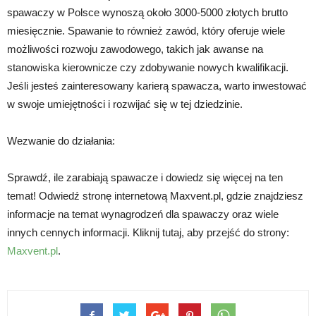
spawaczy w Polsce wynoszą około 3000-5000 złotych brutto
miesięcznie. Spawanie to również zawód, który oferuje wiele
możliwości rozwoju zawodowego, takich jak awanse na
stanowiska kierownicze czy zdobywanie nowych kwalifikacji.
Jeśli jesteś zainteresowany karierą spawacza, warto inwestować
w swoje umiejętności i rozwijać się w tej dziedzinie.
Wezwanie do działania:
Sprawdź, ile zarabiają spawacze i dowiedz się więcej na ten
temat! Odwiedź stronę internetową Maxvent.pl, gdzie znajdziesz
informacje na temat wynagrodzeń dla spawaczy oraz wiele
innych cennych informacji. Kliknij tutaj, aby przejść do strony:
Maxvent.pl
.