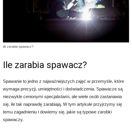
Ile zarabia spawacz?
Ile zarabia spawacz?
Spawanie to jedno z najważniejszych zajęć w przemyśle, które
wymaga precyzji, umiejętności i doświadczenia. Spawacze są
niezwykle cenionymi specjalistami, ale wiele osób zastanawia
się, ile tak naprawdę zarabiają. W tym artykule przyjrzymy się
temu zagadnieniu i dowiemy się, jakie są typowe zarobki
spawaczy.