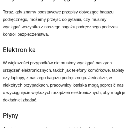
Teraz, gdy znamy podstawowe przepisy dotyczące bagażu
podręcznego, możemy przejść do pytania, czy musimy
wyciągać wszystko z naszego bagażu podręcznego podczas
kontroli bezpieczeństwa.
Elektronika
W większości przypadków nie musimy wyciągać naszych
urządzeń elektronicznych, takich jak telefony komórkowe, tablety
czy laptopy, z naszego bagażu podręcznego. Jednakże, w
niektórych przypadkach, pracownicy lotniska mogą poprosić nas
o wyciągnięcie większych urządzeń elektronicznych, aby mogli je
dokładniej zbadać.
Płyny