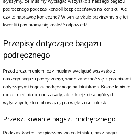
słyszymy, że musimy wyciągać wszystko z naszego bagażu
podręcznego podczas kontroli bezpieczeństwa na lotnisku. Ale
czy to naprawdę konieczne? W tym artykule przyjrzymy się tej
kwestii i postaramy się znaleźć odpowiedź.
Przepisy dotyczące bagażu
podręcznego
Przed zrozumieniem, czy musimy wyciągać wszystko z
naszego bagażu podręcznego, warto zapoznać się z przepisami
dotyczącymi bagażu podręcznego na lotniskach. Każde lotnisko
może mieć nieco inne zasady, ale istnieje kilka ogólnych
wytycznych, które obowiązują na większości lotnisk.
Przeszukiwanie bagażu podręcznego
Podczas kontroli bezpieczeństwa na lotnisku, nasz bagaż