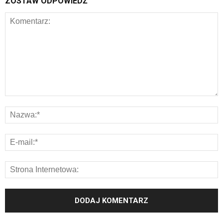
ZOSTAW ODPOWIEDŹ