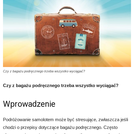
Czy z bagażu podręcznego trzeba wszystko wyciągać?
Czy z bagażu podręcznego trzeba wszystko wyciągać?
Wprowadzenie
Podróżowanie samolotem może być stresujące, zwłaszcza jeśli
chodzi o przepisy dotyczące bagażu podręcznego. Często