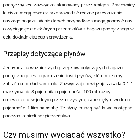
podręczny jest zazwyczaj skanowany przez rentgen. Pracownicy
lotniska mogą również przeprowadzić ręczne przeszukanie
naszego bagażu. W niektórych przypadkach mogą poprosić nas
o wyciągnięcie niektórych przedmiotów z bagażu podręcznego w
celu dokładniejszego sprawdzenia.
Przepisy dotyczące płynów
Jednym z najważniejszych przepisów dotyczących bagażu
podręcznego jest ograniczenie ilości płynów, które możemy
zabrać na pokład samolotu. Zazwyczaj obowiązuje zasada 3-1-1:
maksymalnie 3 pojemniki o pojemności 100 ml każdy,
umieszczone w jednym przezroczystym, zamkniętym worku o
pojemności 1 litra na osobę. Te płyny muszą być łatwo dostępne
podczas kontroli bezpieczeństwa.
Czy musimy wyciągać wszystko?