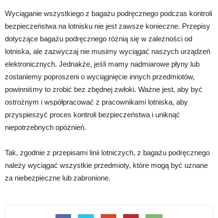
Wyciąganie wszystkiego z bagażu podręcznego podczas kontroli
bezpieczeństwa na lotnisku nie jest zawsze konieczne. Przepisy
dotyczące bagażu podręcznego różnią się w zależności od
lotniska, ale zazwyczaj nie musimy wyciągać naszych urządzeń
elektronicznych. Jednakże, jeśli mamy nadmiarowe płyny lub
zostaniemy poproszeni o wyciągnięcie innych przedmiotów,
powinniśmy to zrobić bez zbędnej zwłoki. Ważne jest, aby być
ostrożnym i współpracować z pracownikami lotniska, aby
przyspieszyć proces kontroli bezpieczeństwa i uniknąć
niepotrzebnych opóźnień.
Tak, zgodnie z przepisami linii lotniczych, z bagażu podręcznego
należy wyciągać wszystkie przedmioty, które mogą być uznane
za niebezpieczne lub zabronione.