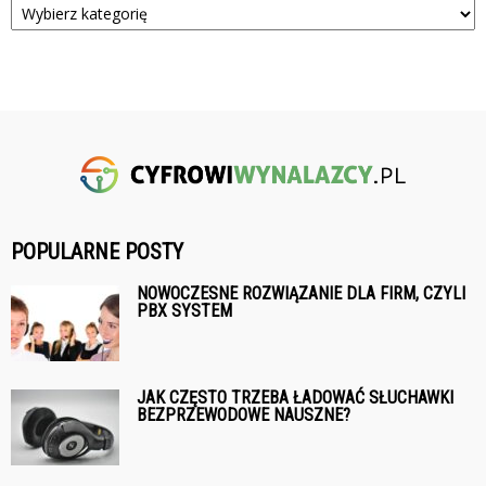
POPULARNE POSTY
NOWOCZESNE ROZWIĄZANIE DLA FIRM, CZYLI
PBX SYSTEM
JAK CZĘSTO TRZEBA ŁADOWAĆ SŁUCHAWKI
BEZPRZEWODOWE NAUSZNE?