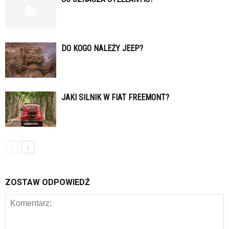
DO KOGO NALEŻY JEEP?
JAKI SILNIK W FIAT FREEMONT?
ZOSTAW ODPOWIEDŹ