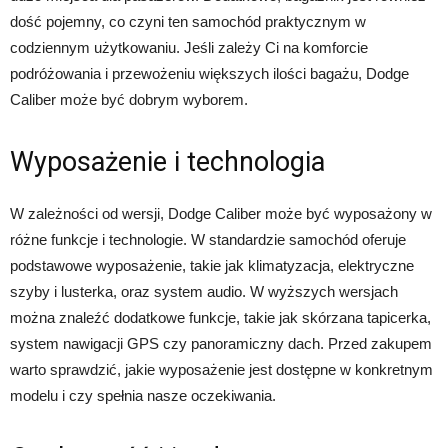
dość pojemny, co czyni ten samochód praktycznym w
codziennym użytkowaniu. Jeśli zależy Ci na komforcie
podróżowania i przewożeniu większych ilości bagażu, Dodge
Caliber może być dobrym wyborem.
Wyposażenie i technologia
W zależności od wersji, Dodge Caliber może być wyposażony w
różne funkcje i technologie. W standardzie samochód oferuje
podstawowe wyposażenie, takie jak klimatyzacja, elektryczne
szyby i lusterka, oraz system audio. W wyższych wersjach
można znaleźć dodatkowe funkcje, takie jak skórzana tapicerka,
system nawigacji GPS czy panoramiczny dach. Przed zakupem
warto sprawdzić, jakie wyposażenie jest dostępne w konkretnym
modelu i czy spełnia nasze oczekiwania.