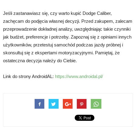
Jeśli zastanawiasz się, czy warto kupić Dodge Caliber,
zachęcam do podjęcia własnej decyzji. Przed zakupem, zalecam
przeprowadzenie dokładnej analizy, uwzględniając takie czynniki
jak budżet, preferencje i potrzeby. Zapoznaj się z opiniami innych
użytkowników, przetestuj samochód podczas jazdy próbnej i
skonsultuj się z ekspertami motoryzacyjnymi. Pamiętaj, że
ostateczna decyzja należy do Ciebie.
Link do strony AndroidAL:
https://www.androidal.pl/