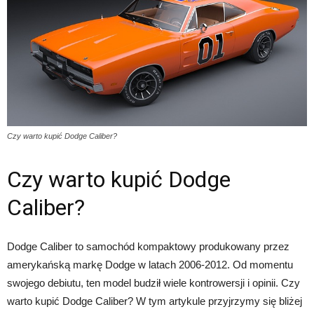
Czy warto kupić Dodge Caliber?
Czy warto kupić Dodge
Caliber?
Dodge Caliber to samochód kompaktowy produkowany przez
amerykańską markę Dodge w latach 2006-2012. Od momentu
swojego debiutu, ten model budził wiele kontrowersji i opinii. Czy
warto kupić Dodge Caliber? W tym artykule przyjrzymy się bliżej