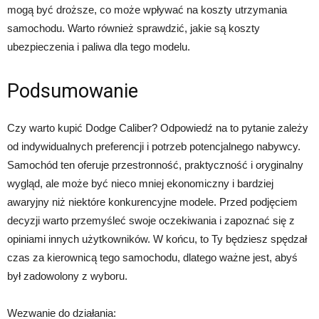
mogą być droższe, co może wpływać na koszty utrzymania
samochodu. Warto również sprawdzić, jakie są koszty
ubezpieczenia i paliwa dla tego modelu.
Podsumowanie
Czy warto kupić Dodge Caliber? Odpowiedź na to pytanie zależy
od indywidualnych preferencji i potrzeb potencjalnego nabywcy.
Samochód ten oferuje przestronność, praktyczność i oryginalny
wygląd, ale może być nieco mniej ekonomiczny i bardziej
awaryjny niż niektóre konkurencyjne modele. Przed podjęciem
decyzji warto przemyśleć swoje oczekiwania i zapoznać się z
opiniami innych użytkowników. W końcu, to Ty będziesz spędzał
czas za kierownicą tego samochodu, dlatego ważne jest, abyś
był zadowolony z wyboru.
Wezwanie do działania: