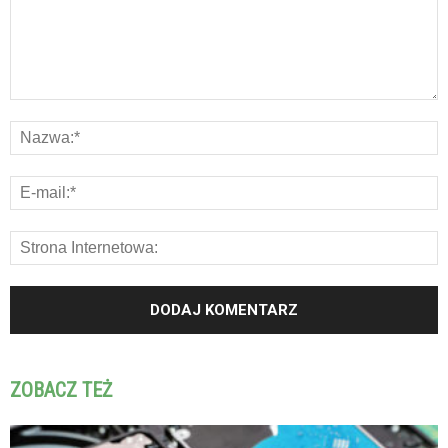
ZOBACZ TEŻ