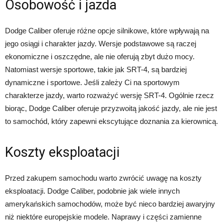
Osobowość i jazda
Dodge Caliber oferuje różne opcje silnikowe, które wpływają na
jego osiągi i charakter jazdy. Wersje podstawowe są raczej
ekonomiczne i oszczędne, ale nie oferują zbyt dużo mocy.
Natomiast wersje sportowe, takie jak SRT-4, są bardziej
dynamiczne i sportowe. Jeśli zależy Ci na sportowym
charakterze jazdy, warto rozważyć wersję SRT-4. Ogólnie rzecz
biorąc, Dodge Caliber oferuje przyzwoitą jakość jazdy, ale nie jest
to samochód, który zapewni ekscytujące doznania za kierownicą.
Koszty eksploatacji
Przed zakupem samochodu warto zwrócić uwagę na koszty
eksploatacji. Dodge Caliber, podobnie jak wiele innych
amerykańskich samochodów, może być nieco bardziej awaryjny
niż niektóre europejskie modele. Naprawy i części zamienne