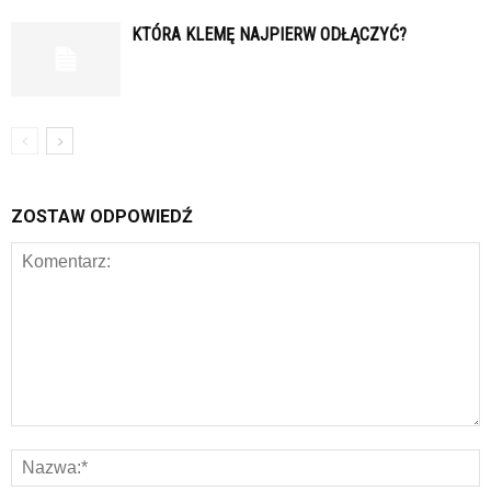
KTÓRA KLEMĘ NAJPIERW ODŁĄCZYĆ?
ZOSTAW ODPOWIEDŹ