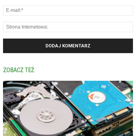
ZOBACZ TEŻ