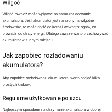
Wilgoć
Wilgoć również może wpływać na samo-rozładowanie
akumulatora. Jeśli akumulator jest narażony na wilgotne
środowisko, to może dojść do korozji wewnątrz ogniw, co
prowadzi do utraty energii. Dlatego zawsze warto przechowywać
akumulator w suchym miejscu.
Jak zapobiec rozładowaniu
akumulatora?
Aby zapobiec rozładowaniu akumulatora, warto podjąć kilka
prostych kroków:
Regularne użytkowanie pojazdu
Najlepszym sposobem na utrzymanie akumulatora w dobrej