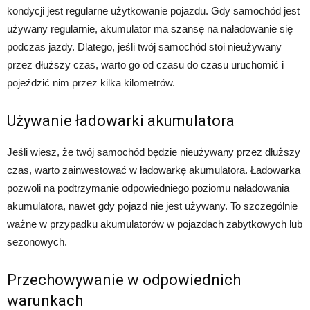
kondycji jest regularne użytkowanie pojazdu. Gdy samochód jest
używany regularnie, akumulator ma szansę na naładowanie się
podczas jazdy. Dlatego, jeśli twój samochód stoi nieużywany
przez dłuższy czas, warto go od czasu do czasu uruchomić i
pojeździć nim przez kilka kilometrów.
Używanie ładowarki akumulatora
Jeśli wiesz, że twój samochód będzie nieużywany przez dłuższy
czas, warto zainwestować w ładowarkę akumulatora. Ładowarka
pozwoli na podtrzymanie odpowiedniego poziomu naładowania
akumulatora, nawet gdy pojazd nie jest używany. To szczególnie
ważne w przypadku akumulatorów w pojazdach zabytkowych lub
sezonowych.
Przechowywanie w odpowiednich
warunkach