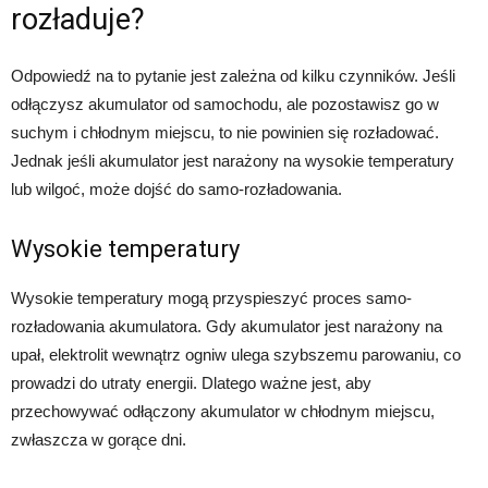
rozładuje?
Odpowiedź na to pytanie jest zależna od kilku czynników. Jeśli
odłączysz akumulator od samochodu, ale pozostawisz go w
suchym i chłodnym miejscu, to nie powinien się rozładować.
Jednak jeśli akumulator jest narażony na wysokie temperatury
lub wilgoć, może dojść do samo-rozładowania.
Wysokie temperatury
Wysokie temperatury mogą przyspieszyć proces samo-
rozładowania akumulatora. Gdy akumulator jest narażony na
upał, elektrolit wewnątrz ogniw ulega szybszemu parowaniu, co
prowadzi do utraty energii. Dlatego ważne jest, aby
przechowywać odłączony akumulator w chłodnym miejscu,
zwłaszcza w gorące dni.