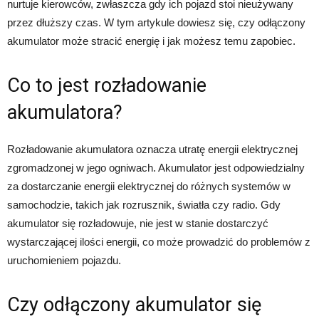
nurtuje kierowców, zwłaszcza gdy ich pojazd stoi nieużywany
przez dłuższy czas. W tym artykule dowiesz się, czy odłączony
akumulator może stracić energię i jak możesz temu zapobiec.
Co to jest rozładowanie
akumulatora?
Rozładowanie akumulatora oznacza utratę energii elektrycznej
zgromadzonej w jego ogniwach. Akumulator jest odpowiedzialny
za dostarczanie energii elektrycznej do różnych systemów w
samochodzie, takich jak rozrusznik, światła czy radio. Gdy
akumulator się rozładowuje, nie jest w stanie dostarczyć
wystarczającej ilości energii, co może prowadzić do problemów z
uruchomieniem pojazdu.
Czy odłączony akumulator się