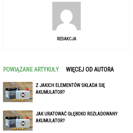
REDAKCJA
POWIĄZANE ARTYKUŁY
WIĘCEJ OD AUTORA
Z JAKICH ELEMENTÓW SKŁADA SIĘ
AKUMULATOR?
JAK URATOWAĆ GŁĘBOKO ROZŁADOWANY
AKUMULATOR?