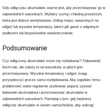
Gdy odłączasz akumulator, ważne jest, aby przechowywać go w
odpowiednich warunkach. Wybierz suchą i chłodną przestrzeń,
która jest dobrze wentylowana. Unikaj miejsc narażonych na
wilgoć lub wysokie temperatury, takich jak garaż z wilgotnym
podłożem lub bezpośrednie nasłonecznienie.
Podsumowanie
Czy odłączony akumulator może się rozładować? Odpowiedź
brzmi tak, ale zależy to od warunków, w jakich jest
przechowywany. Wysokie temperatury i wilgoć mogą
przyspieszyć proces samo-rozładowania. Aby zapobiec temu
problemowi, warto regularnie użytkować pojazd, używać
ładowarki akumulatora i przechowywać akumulator w
odpowiednich warunkach. Pamiętaj o tym, gdy będziesz
odłączać akumulator w swoim samochodzie, aby uniknąć