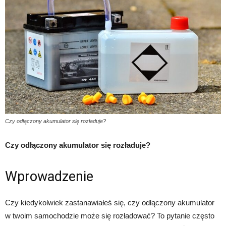
Czy odłączony akumulator się rozładuje?
Czy odłączony akumulator się rozładuje?
Wprowadzenie
Czy kiedykolwiek zastanawiałeś się, czy odłączony akumulator
w twoim samochodzie może się rozładować? To pytanie często