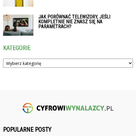
JAK PORÓWNAĆ TELEWIZORY, JEŚLI
KOMPLETNIE NIE ZNASZ SIĘ NA
PARAMETRACH?
KATEGORIE
Kategorie
POPULARNE POSTY