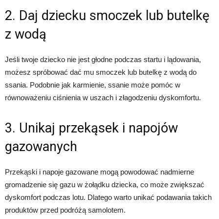
2. Daj dziecku smoczek lub butelkę
z wodą
Jeśli twoje dziecko nie jest głodne podczas startu i lądowania,
możesz spróbować dać mu smoczek lub butelkę z wodą do
ssania. Podobnie jak karmienie, ssanie może pomóc w
równoważeniu ciśnienia w uszach i złagodzeniu dyskomfortu.
3. Unikaj przekąsek i napojów
gazowanych
Przekąski i napoje gazowane mogą powodować nadmierne
gromadzenie się gazu w żołądku dziecka, co może zwiększać
dyskomfort podczas lotu. Dlatego warto unikać podawania takich
produktów przed podróżą samolotem.