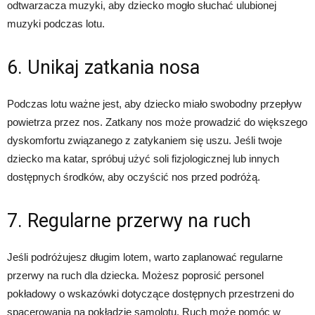
odtwarzacza muzyki, aby dziecko mogło słuchać ulubionej
muzyki podczas lotu.
6. Unikaj zatkania nosa
Podczas lotu ważne jest, aby dziecko miało swobodny przepływ
powietrza przez nos. Zatkany nos może prowadzić do większego
dyskomfortu związanego z zatykaniem się uszu. Jeśli twoje
dziecko ma katar, spróbuj użyć soli fizjologicznej lub innych
dostępnych środków, aby oczyścić nos przed podróżą.
7. Regularne przerwy na ruch
Jeśli podróżujesz długim lotem, warto zaplanować regularne
przerwy na ruch dla dziecka. Możesz poprosić personel
pokładowy o wskazówki dotyczące dostępnych przestrzeni do
spacerowania na pokładzie samolotu. Ruch może pomóc w