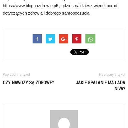
https://www.blognazdrowie.pl/ , gdzie znajdziesz więcej porad
dotyczących zdrowia i dobrego samopoczucia.
Poprzedni artykuł
Następny artykuł
CZY NAWOZY SĄ ZDROWE?
JAKIE SPALANIE MA ŁADA
NIVA?