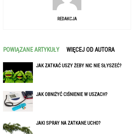
REDAKCJA
POWIĄZANE ARTYKUŁY
WIĘCEJ OD AUTORA
JAK ZATKAĆ USZY ŻEBY NIC NIE SŁYSZEĆ?
JAK OBNIŻYĆ CIŚNIENIE W USZACH?
JAKI SPRAY NA ZATKANE UCHO?