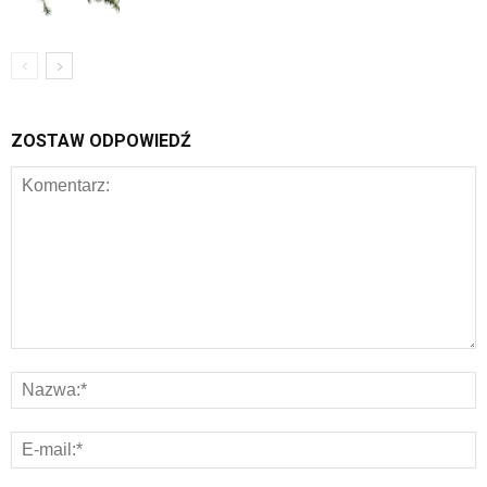
ZOSTAW ODPOWIEDŹ