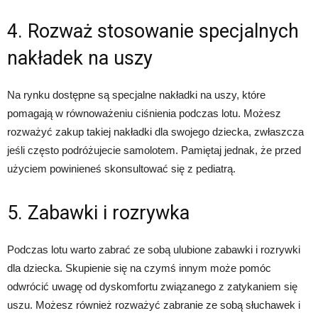
4. Rozważ stosowanie specjalnych
nakładek na uszy
Na rynku dostępne są specjalne nakładki na uszy, które
pomagają w równoważeniu ciśnienia podczas lotu. Możesz
rozważyć zakup takiej nakładki dla swojego dziecka, zwłaszcza
jeśli często podróżujecie samolotem. Pamiętaj jednak, że przed
użyciem powinieneś skonsultować się z pediatrą.
5. Zabawki i rozrywka
Podczas lotu warto zabrać ze sobą ulubione zabawki i rozrywki
dla dziecka. Skupienie się na czymś innym może pomóc
odwrócić uwagę od dyskomfortu związanego z zatykaniem się
uszu. Możesz również rozważyć zabranie ze sobą słuchawek i