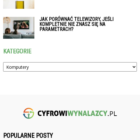
JAK PORÓWNAĆ TELEWIZORY, JEŚLI
KOMPLETNIE NIE ZNASZ SIĘ NA
PARAMETRACH?
KATEGORIE
Kategorie
POPULARNE POSTY